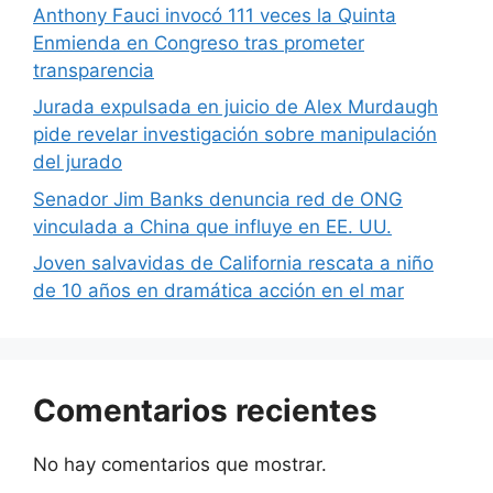
Anthony Fauci invocó 111 veces la Quinta
Enmienda en Congreso tras prometer
transparencia
Jurada expulsada en juicio de Alex Murdaugh
pide revelar investigación sobre manipulación
del jurado
Senador Jim Banks denuncia red de ONG
vinculada a China que influye en EE. UU.
Joven salvavidas de California rescata a niño
de 10 años en dramática acción en el mar
Comentarios recientes
No hay comentarios que mostrar.