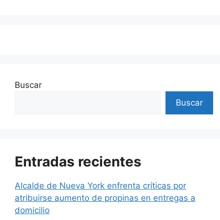
Buscar
Buscar
Entradas recientes
Alcalde de Nueva York enfrenta críticas por
atribuirse aumento de propinas en entregas a
domicilio