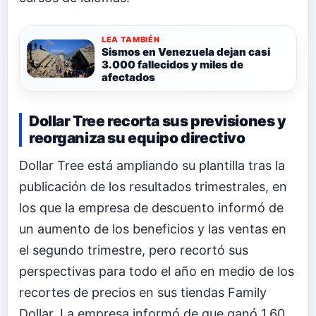
LEA TAMBIÉN
Sismos en Venezuela dejan casi
3.000 fallecidos y miles de
afectados
Dollar Tree recorta sus previsiones y
reorganiza su equipo directivo
Dollar Tree está ampliando su plantilla tras la
publicación de los resultados trimestrales, en
los que la empresa de descuento informó de
un aumento de los beneficios y las ventas en
el segundo trimestre, pero recortó sus
perspectivas para todo el año en medio de los
recortes de precios en sus tiendas Family
Dollar. La empresa informó de que ganó 1,60