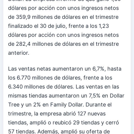
dólares por acción con unos ingresos netos
de 359,9 millones de dólares en el trimestre
finalizado el 30 de julio, frente a los 1,23
dólares por acción con unos ingresos netos
de 282,4 millones de dólares en el trimestre
anterior.
Las ventas netas aumentaron un 6,7%, hasta
los 6.770 millones de dólares, frente a los
6.340 millones de dólares. Las ventas en las
mismas tiendas aumentaron un 7,5% en Dollar
Tree y un 2% en Family Dollar. Durante el
trimestre, la empresa abrió 127 nuevas
tiendas, amplió o reubicó 29 tiendas y cerró
57 tiendas. Además, amplió su oferta de