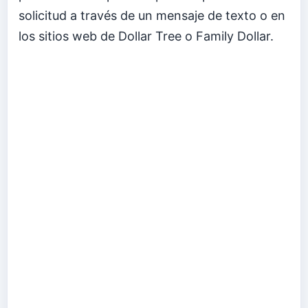
solicitud a través de un mensaje de texto o en
los sitios web de Dollar Tree o Family Dollar.