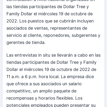
las tiendas participantes de Dollar Tree y
Family Dollar el miércoles 19 de octubre de
2022. Los puestos que se cubrirán incluyen
asociados de ventas, representantes de
servicio al cliente, reponedores, subgerentes y
gerentes de tienda.
Las entrevistas in situ se llevarán a cabo en las
tiendas participantes de Dollar Tree y Family
Dollar el miércoles 19 de octubre de 2022 de
11 a.m. a 6 p.m. hora local. La empresa dice
que ofrece a sus asociados un salario
competitivo, un amplio paquete de
recompensas y horarios flexibles. Los
potenciales empleados pueden presentar su