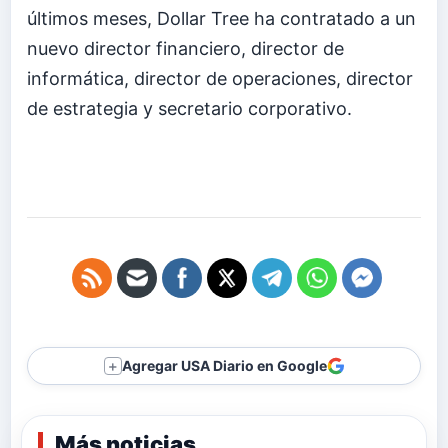
últimos meses, Dollar Tree ha contratado a un
nuevo director financiero, director de
informática, director de operaciones, director
de estrategia y secretario corporativo.
Agregar USA Diario en Google
＋
Más noticias