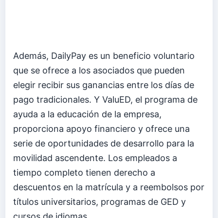
Además, DailyPay es un beneficio voluntario
que se ofrece a los asociados que pueden
elegir recibir sus ganancias entre los días de
pago tradicionales. Y ValuED, el programa de
ayuda a la educación de la empresa,
proporciona apoyo financiero y ofrece una
serie de oportunidades de desarrollo para la
movilidad ascendente. Los empleados a
tiempo completo tienen derecho a
descuentos en la matrícula y a reembolsos por
títulos universitarios, programas de GED y
cursos de idiomas.