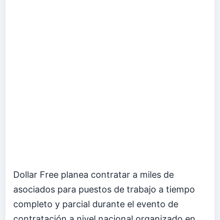
Dollar Free planea contratar a miles de
asociados para puestos de trabajo a tiempo
completo y parcial durante el evento de
contratación a nivel nacional organizado en