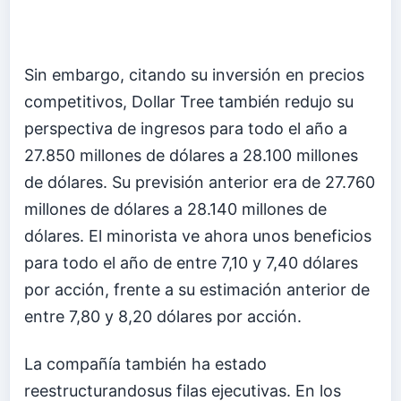
Sin embargo, citando su inversión en precios
competitivos, Dollar Tree también redujo su
perspectiva de ingresos para todo el año a
27.850 millones de dólares a 28.100 millones
de dólares. Su previsión anterior era de 27.760
millones de dólares a 28.140 millones de
dólares. El minorista ve ahora unos beneficios
para todo el año de entre 7,10 y 7,40 dólares
por acción, frente a su estimación anterior de
entre 7,80 y 8,20 dólares por acción.
La compañía también ha estado
reestructurandosus filas ejecutivas. En los