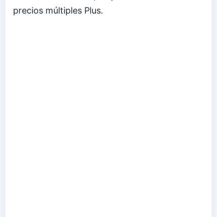
precios múltiples Plus.