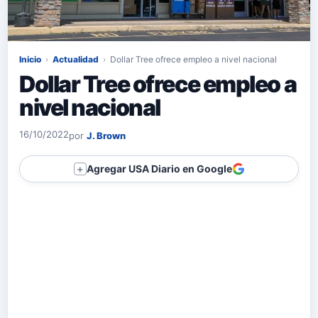
Inicio
›
Actualidad
›
Dollar Tree ofrece empleo a nivel nacional
Dollar Tree ofrece empleo a
nivel nacional
16/10/2022
por
J. Brown
Agregar USA Diario en Google
＋