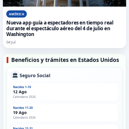
AMÉRICA
Nueva app guía a espectadores en tiempo real
durante el espectáculo aéreo del 4 de julio en
Washington
04 Jul
Beneficios y trámites en Estados Unidos
🏛️
Seguro Social
Nacidos 1-10
12 Ago
Calendario 2026
Nacidos 11-20
19 Ago
Calendario 2026
Nacidos 21-31