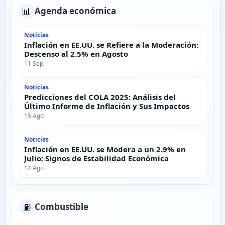
📊
Agenda económica
Noticias
Inflación en EE.UU. se Refiere a la Moderación:
Descenso al 2.5% en Agosto
11 Sep
Noticias
Predicciones del COLA 2025: Análisis del
Último Informe de Inflación y Sus Impactos
15 Ago
Noticias
Inflación en EE.UU. se Modera a un 2.9% en
Julio: Signos de Estabilidad Económica
14 Ago
⛽
Combustible