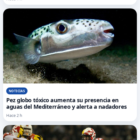
NOTICIAS
Pez globo tóxico aumenta su presencia en
aguas del Mediterráneo y alerta a nadadores
Hace 2 h