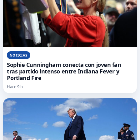
NOTICIAS
Sophie Cunningham conecta con joven fan
tras partido intenso entre Indiana Fever y
Portland Fire
Hace 9 h