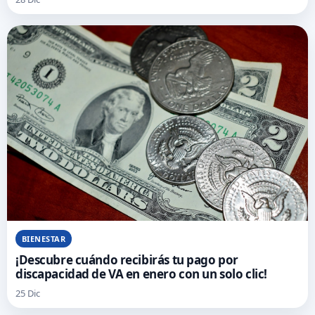
BIENESTAR
¡Descubre cuándo recibirás tu pago por
discapacidad de VA en enero con un solo clic!
25 Dic