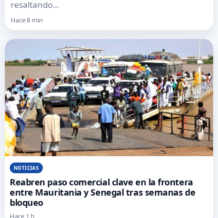
resaltando…
Hace 8 min
NOTICIAS
Reabren paso comercial clave en la frontera
entre Mauritania y Senegal tras semanas de
bloqueo
Hace 1 h