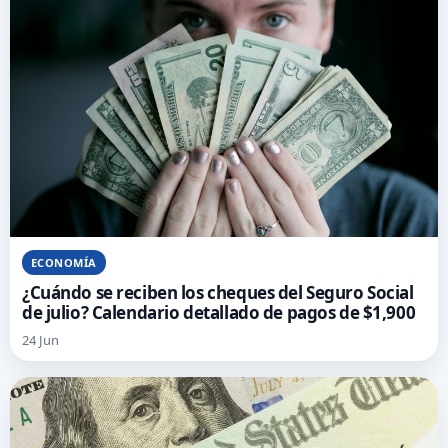
ECONOMÍA
¿Cuándo se reciben los cheques del Seguro Social
de julio? Calendario detallado de pagos de $1,900
24 Jun