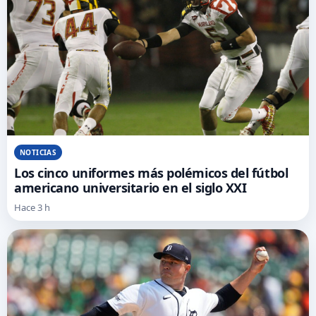
NOTICIAS
Los cinco uniformes más polémicos del fútbol
americano universitario en el siglo XXI
Hace 3 h