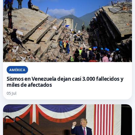
AMÉRICA
Sismos en Venezuela dejan casi 3.000 fallecidos y
miles de afectados
05 Jul