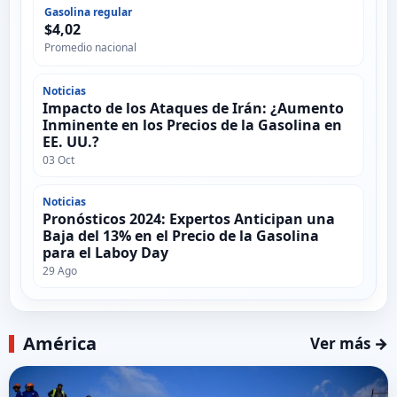
Gasolina regular
$4,02
Promedio nacional
Noticias
Impacto de los Ataques de Irán: ¿Aumento
Inminente en los Precios de la Gasolina en
EE. UU.?
03 Oct
Noticias
Pronósticos 2024: Expertos Anticipan una
Baja del 13% en el Precio de la Gasolina
para el Laboy Day
29 Ago
América
Ver más →