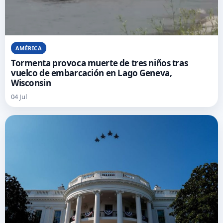
AMÉRICA
Tormenta provoca muerte de tres niños tras
vuelco de embarcación en Lago Geneva,
Wisconsin
04 Jul