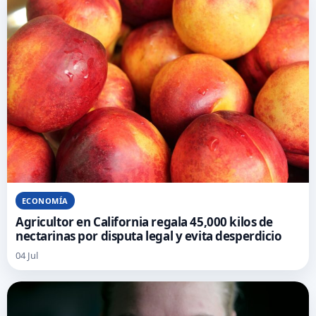
ECONOMÍA
Agricultor en California regala 45,000 kilos de
nectarinas por disputa legal y evita desperdicio
04 Jul