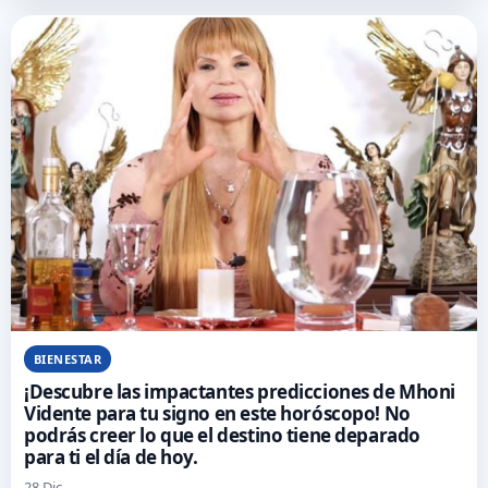
BIENESTAR
¡Descubre las impactantes predicciones de Mhoni
Vidente para tu signo en este horóscopo! No
podrás creer lo que el destino tiene deparado
para ti el día de hoy.
28 Dic