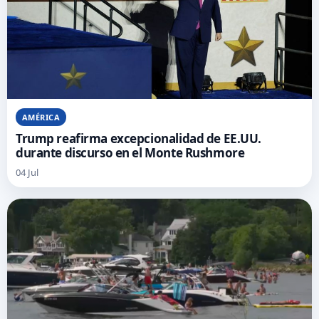
AMÉRICA
Trump reafirma excepcionalidad de EE.UU.
durante discurso en el Monte Rushmore
04 Jul