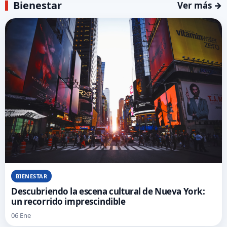
Bienestar
Ver más →
BIENESTAR
Descubriendo la escena cultural de Nueva York:
un recorrido imprescindible
06 Ene