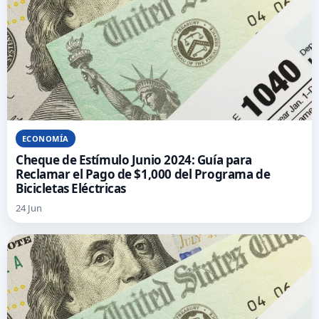
ECONOMÍA
Cheque de Estímulo Junio 2024: Guía para
Reclamar el Pago de $1,000 del Programa de
Bicicletas Eléctricas
24 Jun