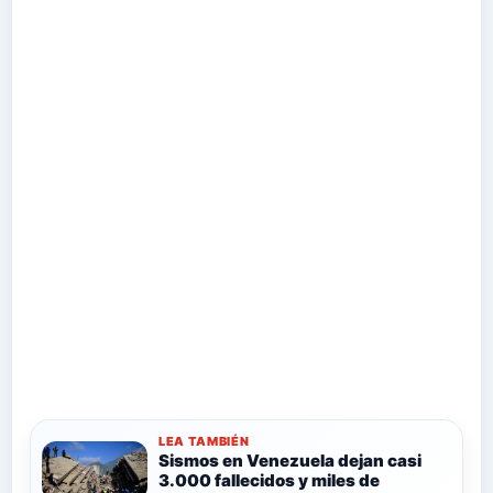
LEA TAMBIÉN
Sismos en Venezuela dejan casi
3.000 fallecidos y miles de