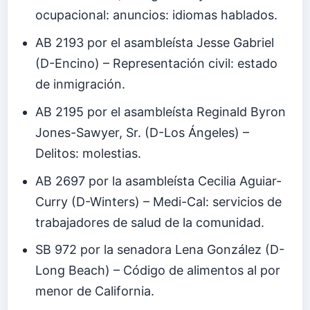
ocupacional: anuncios: idiomas hablados.
AB 2193 por el asambleísta Jesse Gabriel
(D-Encino) – Representación civil: estado
de inmigración.
AB 2195 por el asambleísta Reginald Byron
Jones-Sawyer, Sr. (D-Los Ángeles) –
Delitos: molestias.
AB 2697 por la asambleísta Cecilia Aguiar-
Curry (D-Winters) – Medi-Cal: servicios de
trabajadores de salud de la comunidad.
SB 972 por la senadora Lena González (D-
Long Beach) – Código de alimentos al por
menor de California.