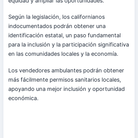
equidad y ampliar las oportunidades.
Según la legislación, los californianos
indocumentados podrán obtener una
identificación estatal, un paso fundamental
para la inclusión y la participación significativa
en las comunidades locales y la economía.
Los vendedores ambulantes podrán obtener
más fácilmente permisos sanitarios locales,
apoyando una mejor inclusión y oportunidad
económica.