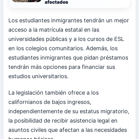
afectados
Los estudiantes inmigrantes tendrán un mejor
acceso a la matrícula estatal en las
universidades públicas y a los cursos de ESL
en los colegios comunitarios. Además, los
estudiantes inmigrantes que pidan préstamos
tendrán más opciones para financiar sus
estudios universitarios.
La legislación también ofrece a los
californianos de bajos ingresos,
independientemente de su estatus migratorio,
la posibilidad de recibir asistencia legal en
asuntos civiles que afectan a las necesidades