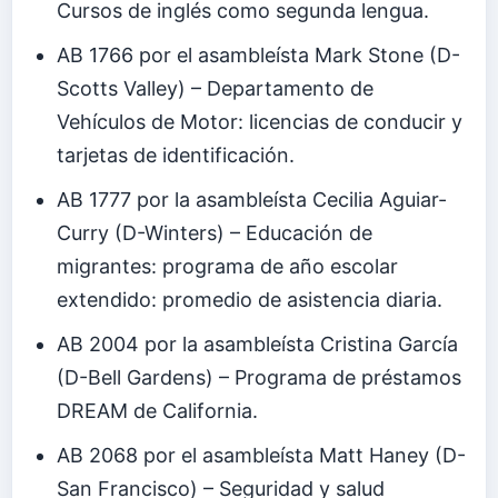
Cursos de inglés como segunda lengua.
AB 1766 por el asambleísta Mark Stone (D-
Scotts Valley) – Departamento de
Vehículos de Motor: licencias de conducir y
tarjetas de identificación.
AB 1777 por la asambleísta Cecilia Aguiar-
Curry (D-Winters) – Educación de
migrantes: programa de año escolar
extendido: promedio de asistencia diaria.
AB 2004 por la asambleísta Cristina García
(D-Bell Gardens) – Programa de préstamos
DREAM de California.
AB 2068 por el asambleísta Matt Haney (D-
San Francisco) – Seguridad y salud