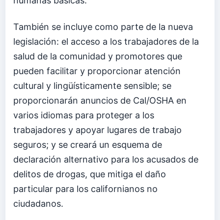
humanas básicas.
También se incluye como parte de la nueva
legislación: el acceso a los trabajadores de la
salud de la comunidad y promotores que
pueden facilitar y proporcionar atención
cultural y lingüísticamente sensible; se
proporcionarán anuncios de Cal/OSHA en
varios idiomas para proteger a los
trabajadores y apoyar lugares de trabajo
seguros; y se creará un esquema de
declaración alternativo para los acusados de
delitos de drogas, que mitiga el daño
particular para los californianos no
ciudadanos.