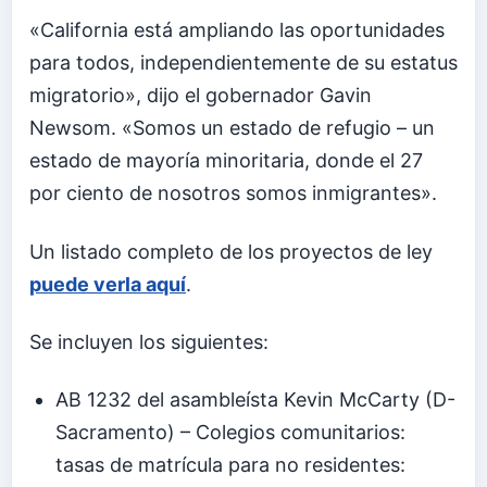
«California está ampliando las oportunidades
para todos, independientemente de su estatus
migratorio», dijo el gobernador Gavin
Newsom. «Somos un estado de refugio – un
estado de mayoría minoritaria, donde el 27
por ciento de nosotros somos inmigrantes».
Un listado completo de los proyectos de ley
puede verla aquí
.
Se incluyen los siguientes:
AB 1232 del asambleísta Kevin McCarty (D-
Sacramento) – Colegios comunitarios:
tasas de matrícula para no residentes: