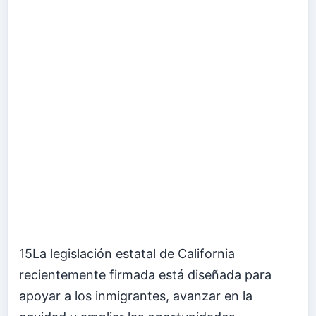
15La legislación estatal de California
recientemente firmada está diseñada para
apoyar a los inmigrantes, avanzar en la