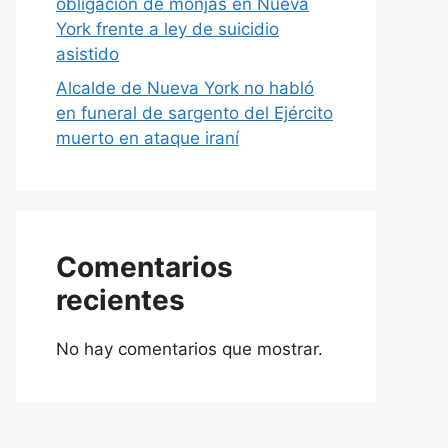
obligación de monjas en Nueva
York frente a ley de suicidio
asistido
Alcalde de Nueva York no habló
en funeral de sargento del Ejército
muerto en ataque iraní
Comentarios
recientes
No hay comentarios que mostrar.