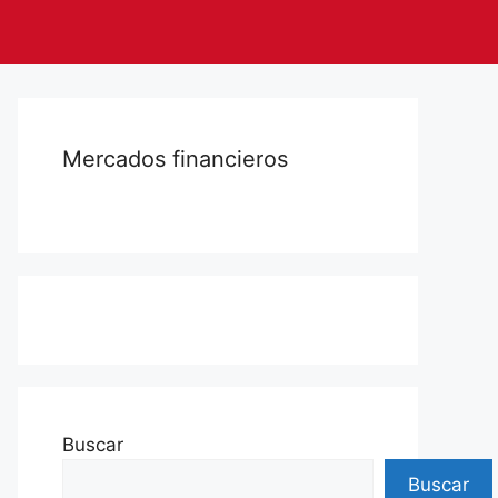
Mercados financieros
Buscar
Buscar