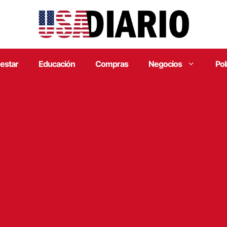
estar
Educación
Compras
Negocios
Pol