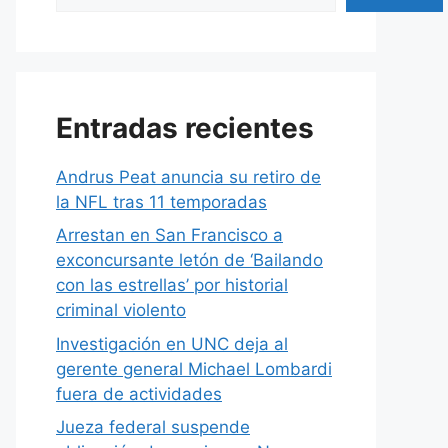
Entradas recientes
Andrus Peat anuncia su retiro de
la NFL tras 11 temporadas
Arrestan en San Francisco a
exconcursante letón de ‘Bailando
con las estrellas’ por historial
criminal violento
Investigación en UNC deja al
gerente general Michael Lombardi
fuera de actividades
Jueza federal suspende