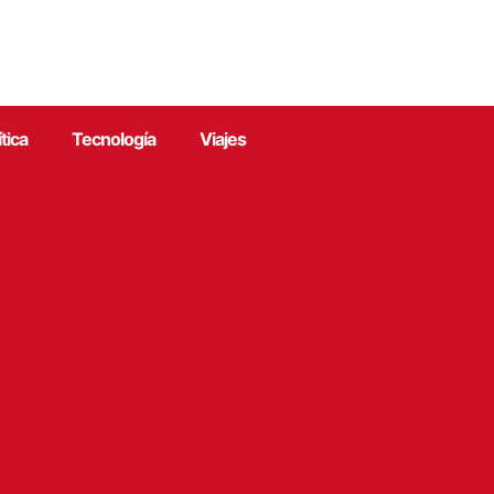
ítica
Tecnología
Viajes