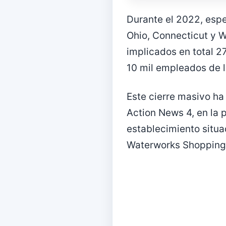
Durante el 2022, espe
Ohio, Connecticut y W
implicados en total 2
10 mil empleados de l
Este cierre masivo ha
Action News 4, en la p
establecimiento situa
Waterworks Shopping 