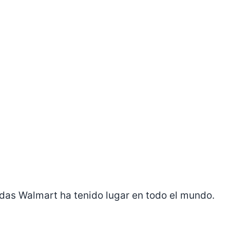
ndas Walmart ha tenido lugar en todo el mundo.