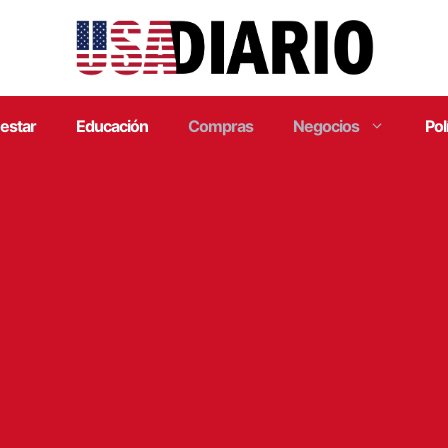
estar
Educación
Compras
Negocios
Pol