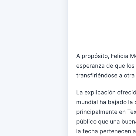
A propósito, Felicia 
esperanza de que los 
transfiriéndose a otra 
La explicación ofreci
mundial ha bajado la 
principalmente en Te
público que una buen
la fecha pertenecen a