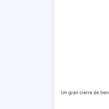
Un gran cierre de tie