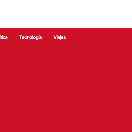
ítica
Tecnología
Viajes