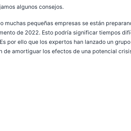
jamos algunos consejos.
mo muchas pequeñas empresas se están preparan
ento de 2022. Esto podría significar tiempos difíc
Es por ello que los expertos han lanzado un grupo
 de amortiguar los efectos de una potencial crisi