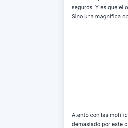
seguros. Y es que el 
Sino una magnifica op
Atento con las mofifi
demasiado por este co