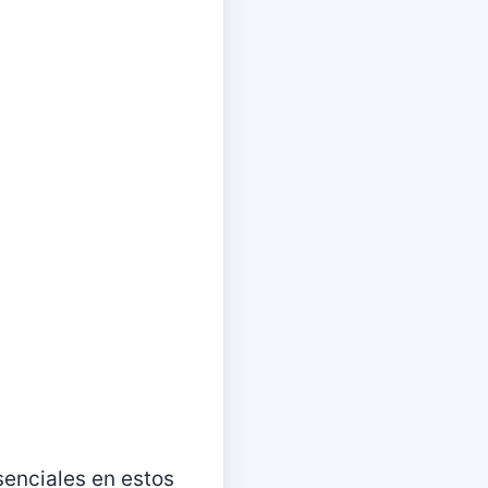
enciales en estos