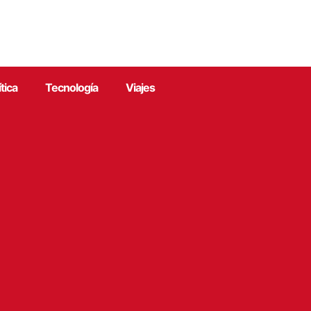
ítica
Tecnología
Viajes