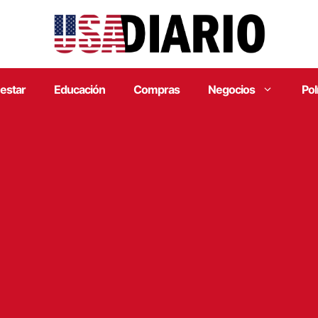
estar
Educación
Compras
Negocios
Pol