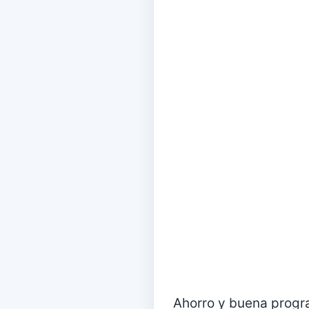
Ahorro y buena progr