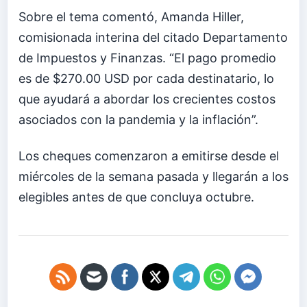
Sobre el tema comentó, Amanda Hiller,
comisionada interina del citado Departamento
de Impuestos y Finanzas. “El pago promedio
es de $270.00 USD por cada destinatario, lo
que ayudará a abordar los crecientes costos
asociados con la pandemia y la inflación”.
Los cheques comenzaron a emitirse desde el
miércoles de la semana pasada y llegarán a los
elegibles antes de que concluya octubre.