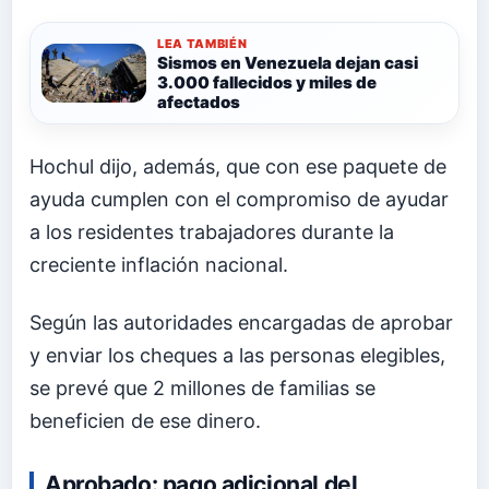
LEA TAMBIÉN
Sismos en Venezuela dejan casi
3.000 fallecidos y miles de
afectados
Hochul dijo, además, que con ese paquete de
ayuda cumplen con el compromiso de ayudar
a los residentes trabajadores durante la
creciente inflación nacional.
Según las autoridades encargadas de aprobar
y enviar los cheques a las personas elegibles,
se prevé que 2 millones de familias se
beneficien de ese dinero.
Aprobado: pago adicional del