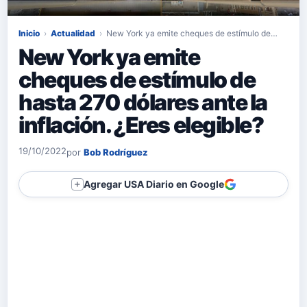
Inicio
›
Actualidad
›
New York ya emite cheques de estímulo de…
New York ya emite
cheques de estímulo de
hasta 270 dólares ante la
inflación. ¿Eres elegible?
19/10/2022
por
Bob Rodríguez
Agregar USA Diario en Google
＋