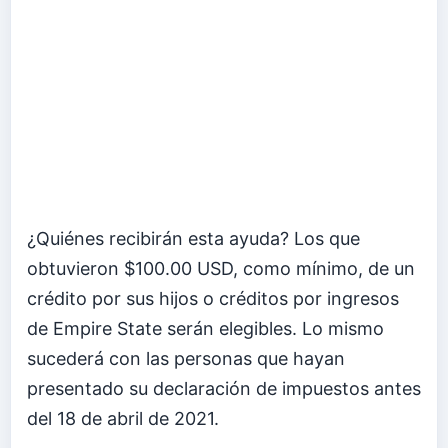
¿Quiénes recibirán esta ayuda? Los que
obtuvieron $100.00 USD, como mínimo, de un
crédito por sus hijos o créditos por ingresos
de Empire State serán elegibles. Lo mismo
sucederá con las personas que hayan
presentado su declaración de impuestos antes
del 18 de abril de 2021.