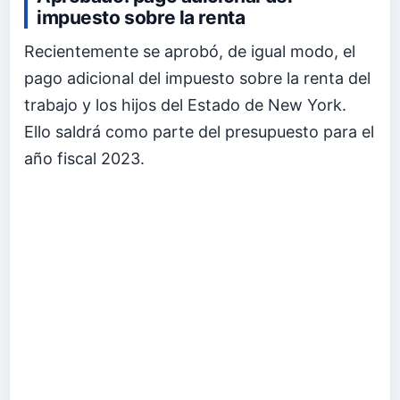
impuesto sobre la renta
Recientemente se aprobó, de igual modo, el
pago adicional del impuesto sobre la renta del
trabajo y los hijos del Estado de New York.
Ello saldrá como parte del presupuesto para el
año fiscal 2023.