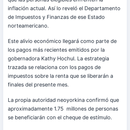
inflación actual. Así lo reveló el Departamento
de Impuestos y Finanzas de ese Estado
norteamericano.
Este alivio económico llegará como parte de
los pagos más recientes emitidos por la
gobernadora Kathy Hochul. La estrategia
trazada se relaciona con los pagos de
impuestos sobre la renta que se liberarán a
finales del presente mes.
La propia autoridad neoyorkina confirmó que
aproximadamente 1.75 millones de personas
se beneficiarán con el cheque de estímulo.