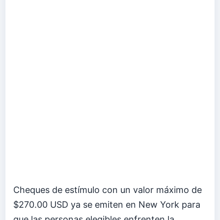
Cheques de estímulo con un valor máximo de
$270.00 USD ya se emiten en New York para
que las personas elegibles enfrenten la