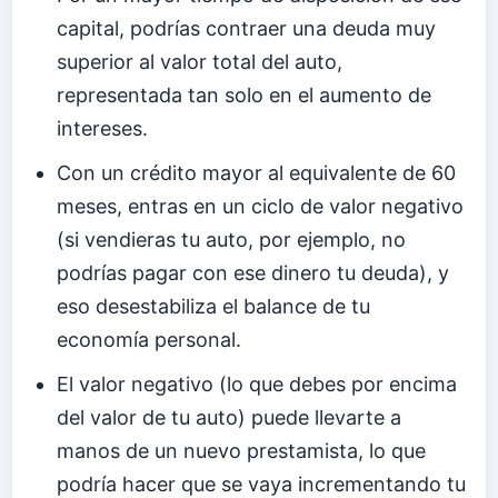
capital, podrías contraer una deuda muy
superior al valor total del auto,
representada tan solo en el aumento de
intereses.
Con un crédito mayor al equivalente de 60
meses, entras en un ciclo de valor negativo
(si vendieras tu auto, por ejemplo, no
podrías pagar con ese dinero tu deuda), y
eso desestabiliza el balance de tu
economía personal.
El valor negativo (lo que debes por encima
del valor de tu auto) puede llevarte a
manos de un nuevo prestamista, lo que
podría hacer que se vaya incrementando tu