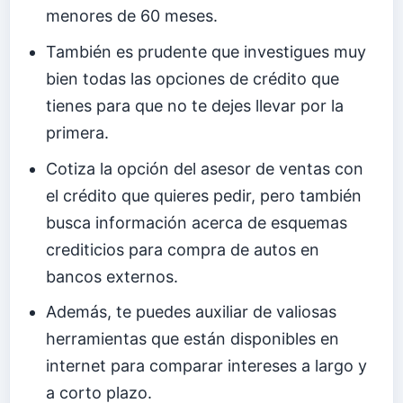
menores de 60 meses.
También es prudente que investigues muy
bien todas las opciones de crédito que
tienes para que no te dejes llevar por la
primera.
Cotiza la opción del asesor de ventas con
el crédito que quieres pedir, pero también
busca información acerca de esquemas
crediticios para compra de autos en
bancos externos.
Además, te puedes auxiliar de valiosas
herramientas que están disponibles en
internet para comparar intereses a largo y
a corto plazo.