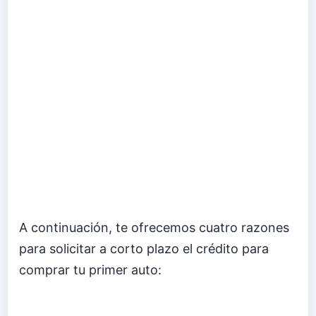
A continuación, te ofrecemos cuatro razones
para solicitar a corto plazo el crédito para
comprar tu primer auto: