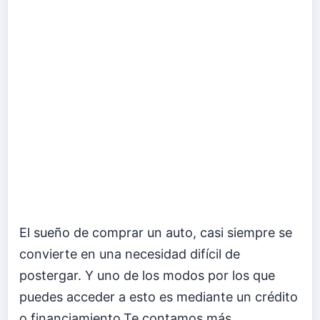
El sueño de comprar un auto, casi siempre se
convierte en una necesidad difícil de
postergar. Y uno de los modos por los que
puedes acceder a esto es mediante un crédito
o financiamiento.Te contamos más.