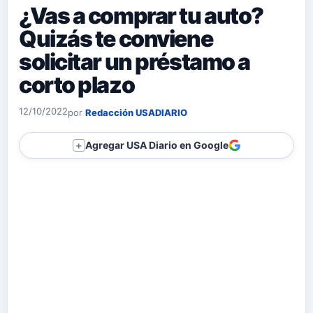
¿Vas a comprar tu auto?
Quizás te conviene
solicitar un préstamo a
corto plazo
12/10/2022
por
Redacción USADIARIO
Agregar USA Diario en Google
＋