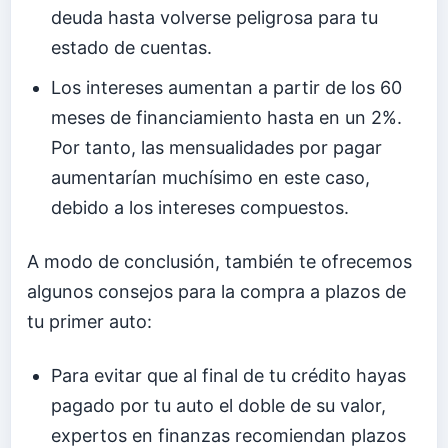
deuda hasta volverse peligrosa para tu
estado de cuentas.
Los intereses aumentan a partir de los 60
meses de financiamiento hasta en un 2%.
Por tanto, las mensualidades por pagar
aumentarían muchísimo en este caso,
debido a los intereses compuestos.
A modo de conclusión, también te ofrecemos
algunos consejos para la compra a plazos de
tu primer auto:
Para evitar que al final de tu crédito hayas
pagado por tu auto el doble de su valor,
expertos en finanzas recomiendan plazos