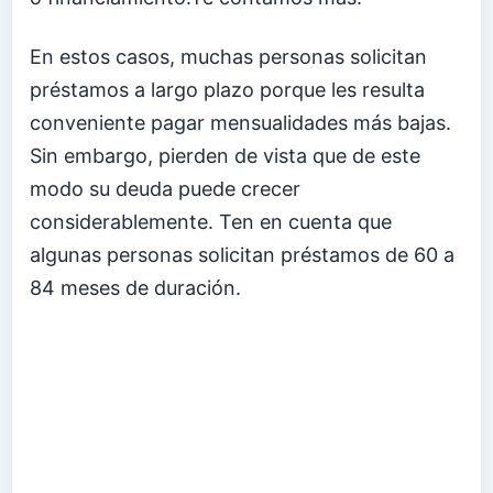
En estos casos, muchas personas solicitan
préstamos a largo plazo porque les resulta
conveniente pagar mensualidades más bajas.
Sin embargo, pierden de vista que de este
modo su deuda puede crecer
considerablemente. Ten en cuenta que
algunas personas solicitan préstamos de 60 a
84 meses de duración.