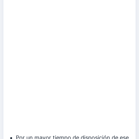
Por un mayor tiempo de disposición de ese