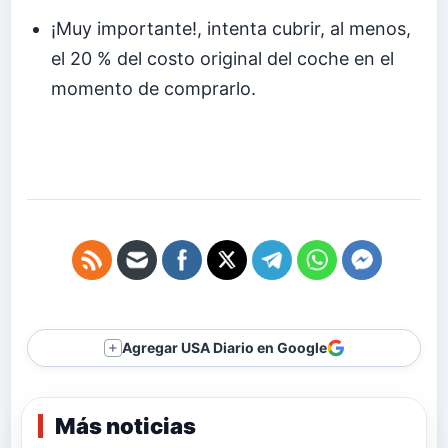
¡Muy importante!, intenta cubrir, al menos,
el 20 % del costo original del coche en el
momento de comprarlo.
Agregar USA Diario en Google
＋
Más noticias