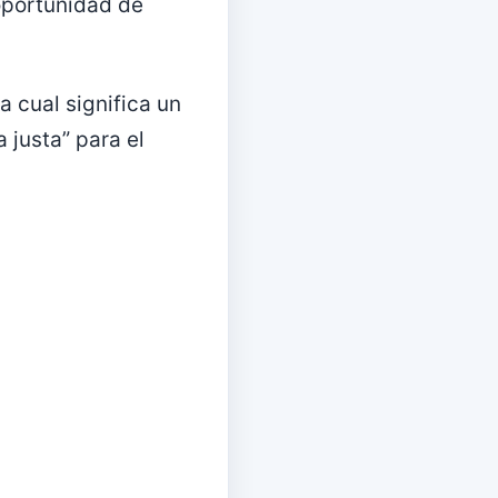
oportunidad de
 cual significa un
 justa” para el