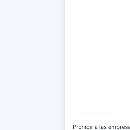
Prohibir a las empres