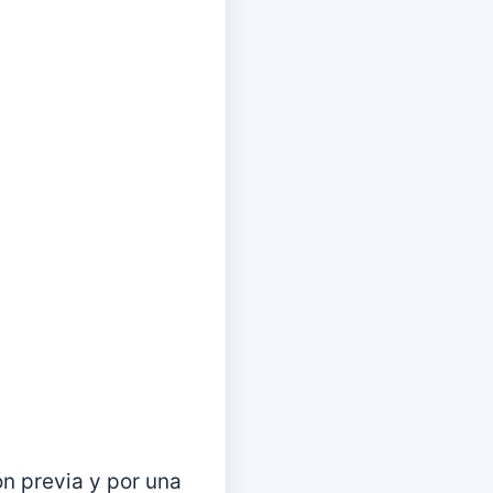
ón previa y por una