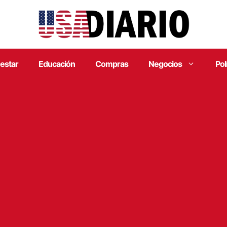
estar
Educación
Compras
Negocios
Pol