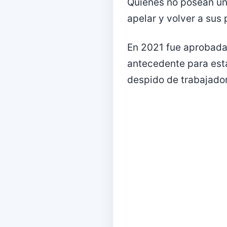
Quienes no posean un
apelar y volver a sus 
En 2021 fue aprobada 
antecedente para esta
despido de trabajador