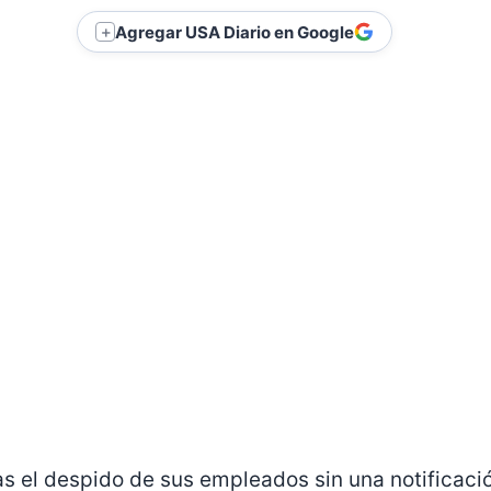
Agregar USA Diario en Google
＋
as el despido de sus empleados sin una notificaci