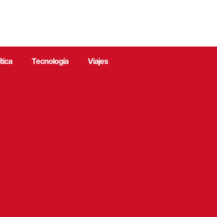
ítica
Tecnología
Viajes