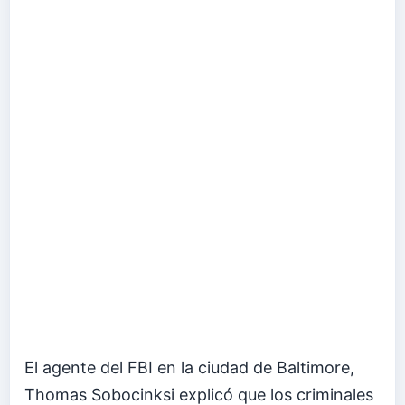
El agente del FBI en la ciudad de Baltimore,
Thomas Sobocinksi explicó que los criminales