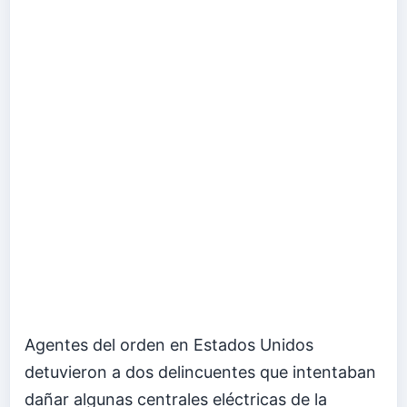
Agentes del orden en Estados Unidos
detuvieron a dos delincuentes que intentaban
dañar algunas centrales eléctricas de la