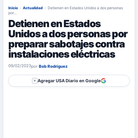
Inicio
›
Actualidad
›
Detienen en Estados Unidos a dos personas
por…
Detienen en Estados
Unidos a dos personas por
preparar sabotajes contra
instalaciones eléctricas
09/02/2023
por
Bob Rodríguez
Agregar USA Diario en Google
＋