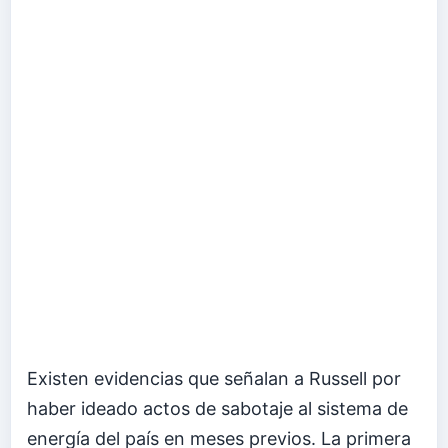
Existen evidencias que señalan a Russell por
haber ideado actos de sabotaje al sistema de
energía del país en meses previos. La primera