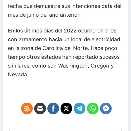
fecha que demuestra sus intenciones data del
mes de junio del año anterior.
En los últimos días del 2022 ocurrieron tiros
con armamento hacia un local de electricidad
en la zona de Carolina del Norte. Hace poco
tiempo otros estados han reportado sucesos
similares, como son Washington, Oregón y
Nevada.