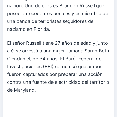
nación. Uno de ellos es Brandon Russell que
posee antecedentes penales y es miembro de
una banda de terroristas seguidores del
nazismo en Florida.
El señor Russell tiene 27 años de edad y junto
a él se arrestó a una mujer llamada Sarah Beth
Clendaniel, de 34 años. El Buró Federal de
Investigaciones (FBI) comunicó que ambos
fueron capturados por preparar una acción
contra una fuente de electricidad del territorio
de Maryland.