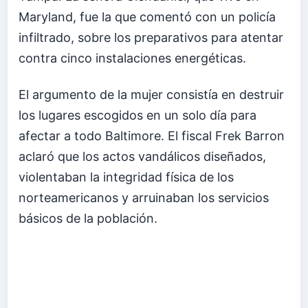
Maryland, fue la que comentó con un policía
infiltrado, sobre los preparativos para atentar
contra cinco instalaciones energéticas.
El argumento de la mujer consistía en destruir
los lugares escogidos en un solo día para
afectar a todo Baltimore. El fiscal Frek Barron
aclaró que los actos vandálicos diseñados,
violentaban la integridad física de los
norteamericanos y arruinaban los servicios
básicos de la población.