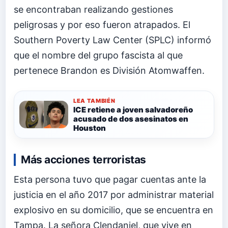
se encontraban realizando gestiones
peligrosas y por eso fueron atrapados. El
Southern Poverty Law Center (SPLC) informó
que el nombre del grupo fascista al que
pertenece Brandon es División Atomwaffen.
LEA TAMBIÉN
ICE retiene a joven salvadoreño
acusado de dos asesinatos en
Houston
Más acciones terroristas
Esta persona tuvo que pagar cuentas ante la
justicia en el año 2017 por administrar material
explosivo en su domicilio, que se encuentra en
Tampa. La señora Clendaniel, que vive en