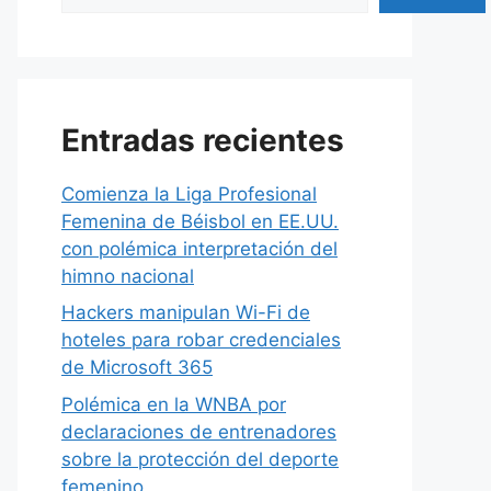
Entradas recientes
Comienza la Liga Profesional
Femenina de Béisbol en EE.UU.
con polémica interpretación del
himno nacional
Hackers manipulan Wi-Fi de
hoteles para robar credenciales
de Microsoft 365
Polémica en la WNBA por
declaraciones de entrenadores
sobre la protección del deporte
femenino