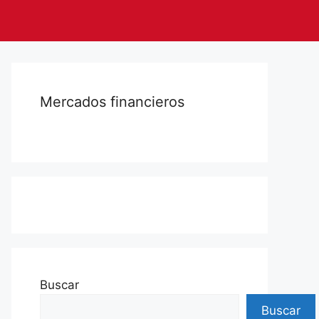
Mercados financieros
Buscar
Buscar