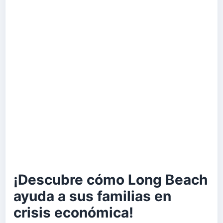
¡Descubre cómo Long Beach
ayuda a sus familias en
crisis económica!