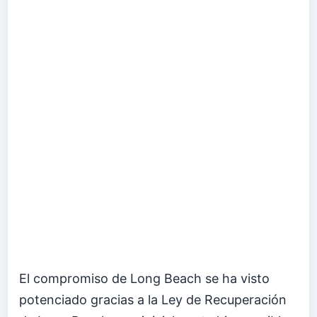
El compromiso de Long Beach se ha visto
potenciado gracias a la Ley de Recuperación