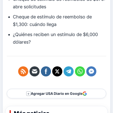
abre solicitudes
Cheque de estímulo de reembolso de
$1,300: cuándo llega
¿Quiénes reciben un estímulo de $6,000
dólares?
Agregar USA Diario en Google
＋