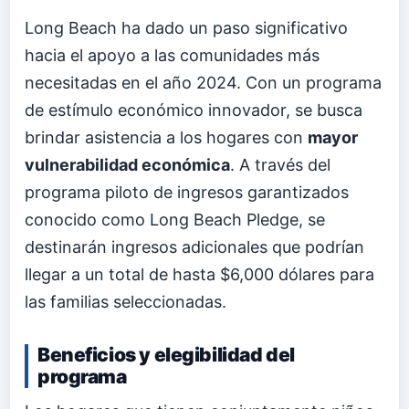
Long Beach ha dado un paso significativo
hacia el apoyo a las comunidades más
necesitadas en el año 2024. Con un programa
de estímulo económico innovador, se busca
brindar asistencia a los hogares con
mayor
vulnerabilidad económica
. A través del
programa piloto de ingresos garantizados
conocido como Long Beach Pledge, se
destinarán ingresos adicionales que podrían
llegar a un total de hasta $6,000 dólares para
las familias seleccionadas.
Beneficios y elegibilidad del
programa