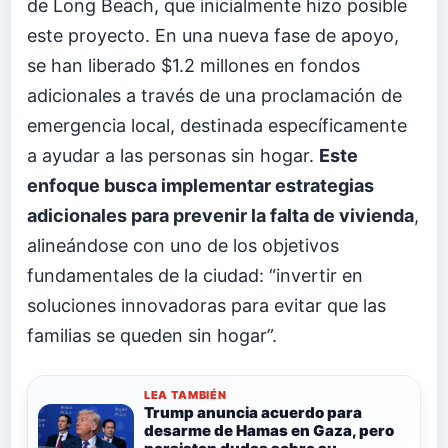
de Long Beach, que inicialmente hizo posible
este proyecto. En una nueva fase de apoyo,
se han liberado $1.2 millones en fondos
adicionales a través de una proclamación de
emergencia local, destinada específicamente
a ayudar a las personas sin hogar.
Este
enfoque busca implementar estrategias
adicionales para prevenir la falta de vivienda
,
alineándose con uno de los objetivos
fundamentales de la ciudad: “invertir en
soluciones innovadoras para evitar que las
familias se queden sin hogar”.
LEA TAMBIÉN
Trump anuncia acuerdo para
desarme de Hamas en Gaza, pero