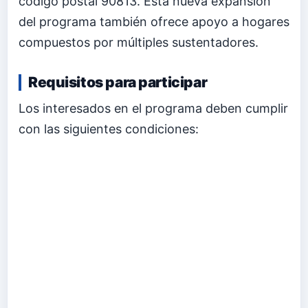
código postal 90813. Esta nueva expansión
del programa también ofrece apoyo a hogares
compuestos por múltiples sustentadores.
Requisitos para participar
Los interesados en el programa deben cumplir
con las siguientes condiciones: