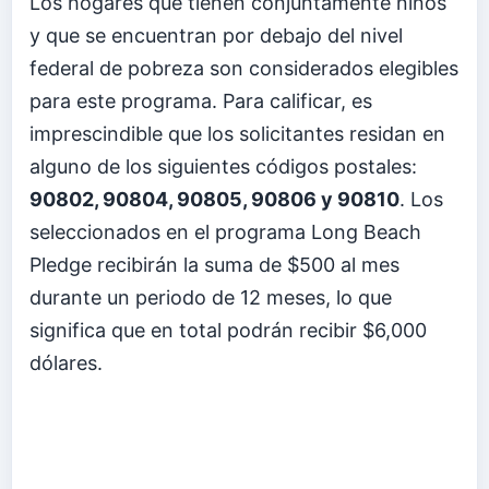
Los hogares que tienen conjuntamente niños
y que se encuentran por debajo del nivel
federal de pobreza son considerados elegibles
para este programa. Para calificar, es
imprescindible que los solicitantes residan en
alguno de los siguientes códigos postales:
90802, 90804, 90805, 90806 y 90810
. Los
seleccionados en el programa Long Beach
Pledge recibirán la suma de $500 al mes
durante un periodo de 12 meses, lo que
significa que en total podrán recibir $6,000
dólares.