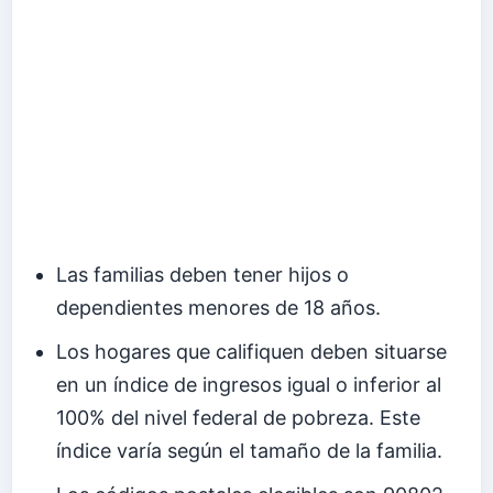
Las familias deben tener hijos o
dependientes menores de 18 años.
Los hogares que califiquen deben situarse
en un índice de ingresos igual o inferior al
100% del nivel federal de pobreza. Este
índice varía según el tamaño de la familia.