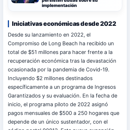
persisten dudas sobre su
implementación
Iniciativas económicas desde 2022
Desde su lanzamiento en 2022, el
Compromiso de Long Beach ha recibido un
total de $51 millones para hacer frente a la
recuperación económica tras la devastación
ocasionada por la pandemia de Covid-19.
Incluyendo $2 millones destinados
específicamente a un programa de Ingresos
Garantizados y su evaluación. En la fecha de
inicio, el programa piloto de 2022 asignó
pagos mensuales de $500 a 250 hogares que
depende de un único sustentador, con el