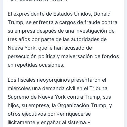
El expresidente de Estados Unidos, Donald
Trump, se enfrenta a cargos de fraude contra
su empresa después de una investigación de
tres años por parte de las autoridades de
Nueva York, que le han acusado de
persecución política y malversación de fondos
en repetidas ocasiones.
Los fiscales neoyorquinos presentaron el
miércoles una demanda civil en el Tribunal
Supremo de Nueva York contra Trump, sus
hijos, su empresa, la Organización Trump, y
otros ejecutivos por «enriquecerse
ilícitamente y engañar al sistema.»