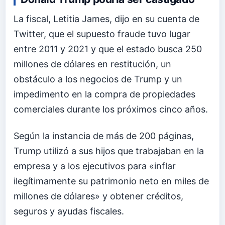
La fiscal, Letitia James, dijo en su cuenta de
Twitter, que el supuesto fraude tuvo lugar
entre 2011 y 2021 y que el estado busca 250
millones de dólares en restitución, un
obstáculo a los negocios de Trump y un
impedimento en la compra de propiedades
comerciales durante los próximos cinco años.
Según la instancia de más de 200 páginas,
Trump utilizó a sus hijos que trabajaban en la
empresa y a los ejecutivos para «inflar
ilegítimamente su patrimonio neto en miles de
millones de dólares» y obtener créditos,
seguros y ayudas fiscales.