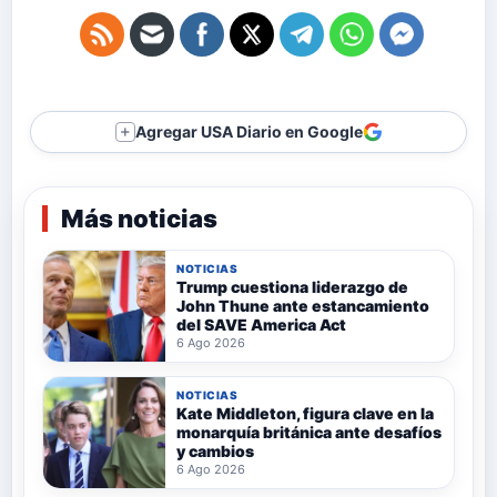
Agregar USA Diario en Google
＋
Más noticias
NOTICIAS
Trump cuestiona liderazgo de
John Thune ante estancamiento
del SAVE America Act
6 Ago 2026
NOTICIAS
Kate Middleton, figura clave en la
monarquía británica ante desafíos
y cambios
6 Ago 2026