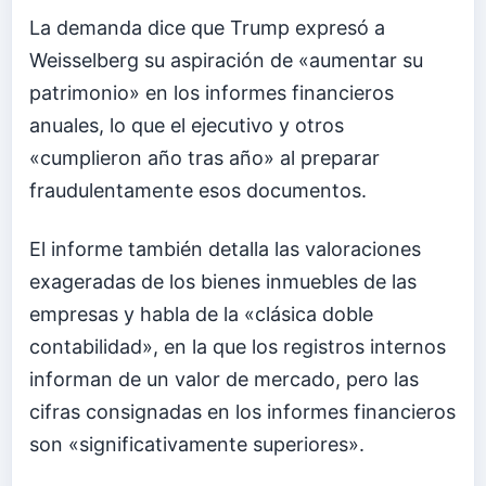
La demanda dice que Trump expresó a
Weisselberg su aspiración de «aumentar su
patrimonio» en los informes financieros
anuales, lo que el ejecutivo y otros
«cumplieron año tras año» al preparar
fraudulentamente esos documentos.
El informe también detalla las valoraciones
exageradas de los bienes inmuebles de las
empresas y habla de la «clásica doble
contabilidad», en la que los registros internos
informan de un valor de mercado, pero las
cifras consignadas en los informes financieros
son «significativamente superiores».