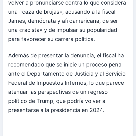
volver a pronunciarse contra lo que considera
una «caza de brujas», acusando a la fiscal
James, demócrata y afroamericana, de ser
una «racista» y de impulsar su popularidad
para favorecer su carrera política.
Además de presentar la denuncia, el fiscal ha
recomendado que se inicie un proceso penal
ante el Departamento de Justicia y al Servicio
Federal de Impuestos Internos, lo que parece
atenuar las perspectivas de un regreso
político de Trump, que podría volver a
presentarse a la presidencia en 2024.