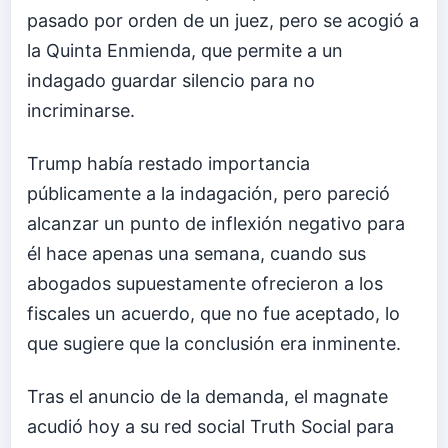
pasado por orden de un juez, pero se acogió a
la Quinta Enmienda, que permite a un
indagado guardar silencio para no
incriminarse.
Trump había restado importancia
públicamente a la indagación, pero pareció
alcanzar un punto de inflexión negativo para
él hace apenas una semana, cuando sus
abogados supuestamente ofrecieron a los
fiscales un acuerdo, que no fue aceptado, lo
que sugiere que la conclusión era inminente.
Tras el anuncio de la demanda, el magnate
acudió hoy a su red social Truth Social para