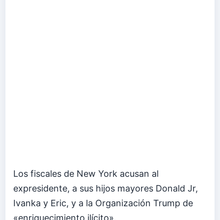
Los fiscales de New York acusan al
expresidente, a sus hijos mayores Donald Jr,
Ivanka y Eric, y a la Organización Trump de
«enriquecimiento ilícito».