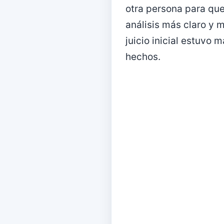
otra persona para que 
análisis más claro y 
juicio inicial estuvo 
hechos.