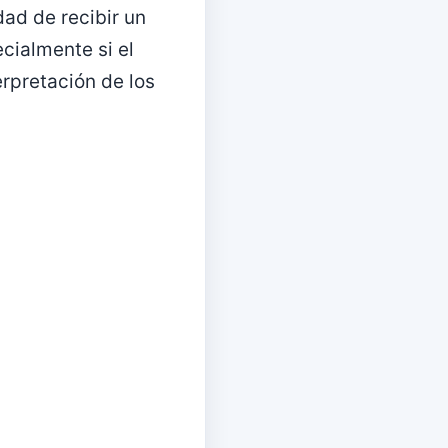
dad de recibir un
cialmente si el
terpretación de los