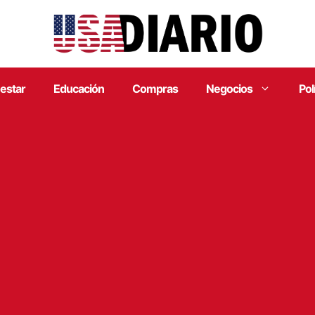
estar
Educación
Compras
Negocios
Pol