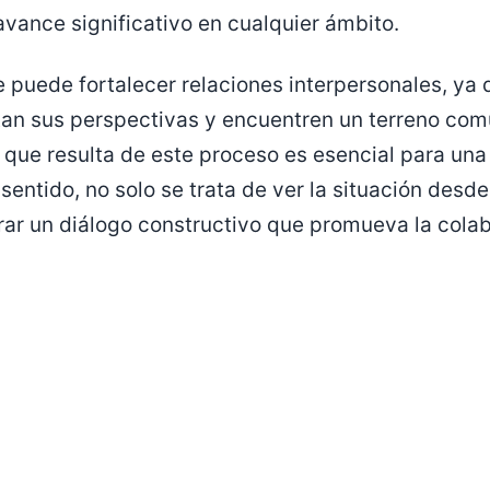
vance significativo en cualquier ámbito.
puede fortalecer relaciones interpersonales, ya 
an sus perspectivas y encuentren un terreno com
que resulta de este proceso es esencial para una 
 sentido, no solo se trata de ver la situación desd
ar un diálogo constructivo que promueva la colab