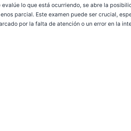
evalúe lo que está ocurriendo, se abre la posibili
menos parcial. Este examen puede ser crucial, espe
marcado por la falta de atención o un error en la in