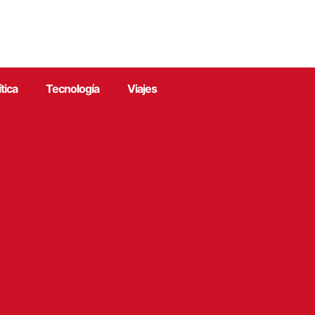
ítica
Tecnología
Viajes