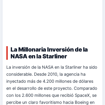
La Millonaria Inversión de la
NASA en la Starliner
La inversión de la NASA en la Starliner ha sido
considerable. Desde 2010, la agencia ha
inyectado más de 4.200 millones de dólares
en el desarrollo de este proyecto. Comparado
con los 2.600 millones que recibió SpaceX, se
percibe un claro favoritismo hacia Boeing en