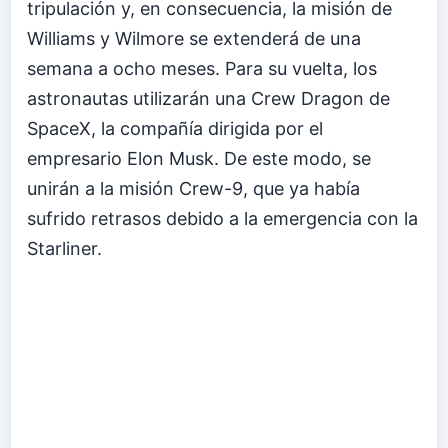
tripulación y, en consecuencia, la misión de
Williams y Wilmore se extenderá de una
semana a ocho meses. Para su vuelta, los
astronautas utilizarán una Crew Dragon de
SpaceX, la compañía dirigida por el
empresario Elon Musk. De este modo, se
unirán a la misión Crew-9, que ya había
sufrido retrasos debido a la emergencia con la
Starliner.