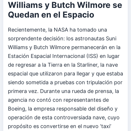
Williams y Butch Wilmore se
Quedan en el Espacio
Recientemente, la NASA ha tomado una
sorprendente decisión: los astronautas Suni
Williams y Butch Wilmore permanecerán en la
Estación Espacial Internacional (ISS) en lugar
de regresar a la Tierra en la Starliner, la nave
espacial que utilizaron para llegar y que estaba
siendo sometida a pruebas con tripulación por
primera vez. Durante una rueda de prensa, la
agencia no contó con representantes de
Boeing, la empresa responsable del diseño y
operación de esta controversiada nave, cuyo
propósito es convertirse en el nuevo ‘taxi’