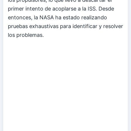
primer intento de acoplarse a la ISS. Desde
entonces, la NASA ha estado realizando
pruebas exhaustivas para identificar y resolver
los problemas.