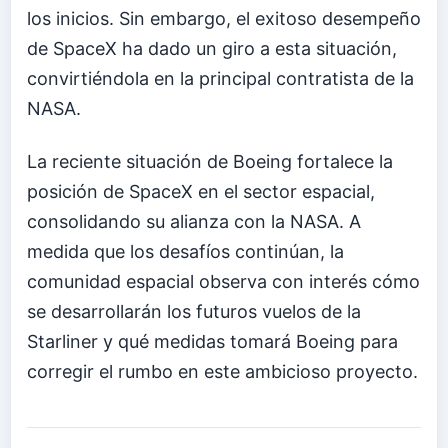
los inicios. Sin embargo, el exitoso desempeño
de SpaceX ha dado un giro a esta situación,
convirtiéndola en la principal contratista de la
NASA.
La reciente situación de Boeing fortalece la
posición de SpaceX en el sector espacial,
consolidando su alianza con la NASA. A
medida que los desafíos continúan, la
comunidad espacial observa con interés cómo
se desarrollarán los futuros vuelos de la
Starliner y qué medidas tomará Boeing para
corregir el rumbo en este ambicioso proyecto.