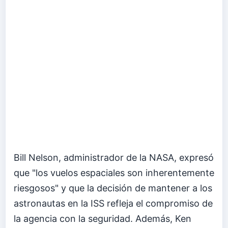
Bill Nelson, administrador de la NASA, expresó
que "los vuelos espaciales son inherentemente
riesgosos" y que la decisión de mantener a los
astronautas en la ISS refleja el compromiso de
la agencia con la seguridad. Además, Ken