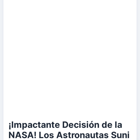
¡Impactante Decisión de la
NASA! Los Astronautas Suni