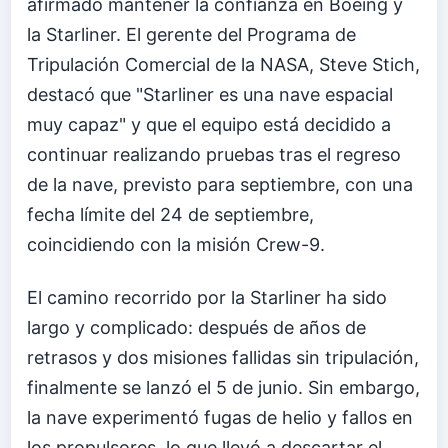
afirmado mantener la confianza en Boeing y
la Starliner. El gerente del Programa de
Tripulación Comercial de la NASA, Steve Stich,
destacó que "Starliner es una nave espacial
muy capaz" y que el equipo está decidido a
continuar realizando pruebas tras el regreso
de la nave, previsto para septiembre, con una
fecha límite del 24 de septiembre,
coincidiendo con la misión Crew-9.
El camino recorrido por la Starliner ha sido
largo y complicado: después de años de
retrasos y dos misiones fallidas sin tripulación,
finalmente se lanzó el 5 de junio. Sin embargo,
la nave experimentó fugas de helio y fallos en
los propulsores, lo que llevó a descartar el