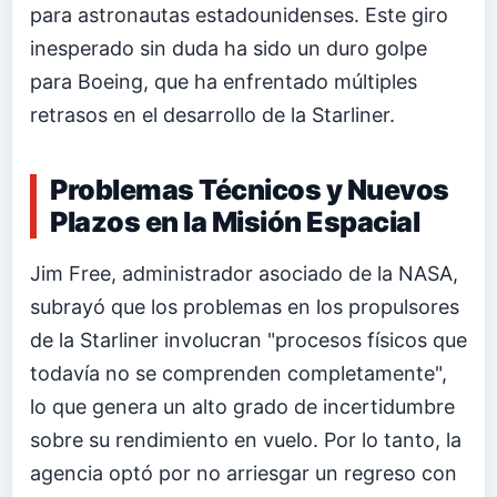
para astronautas estadounidenses. Este giro
inesperado sin duda ha sido un duro golpe
para Boeing, que ha enfrentado múltiples
retrasos en el desarrollo de la Starliner.
Problemas Técnicos y Nuevos
Plazos en la Misión Espacial
Jim Free, administrador asociado de la NASA,
subrayó que los problemas en los propulsores
de la Starliner involucran "procesos físicos que
todavía no se comprenden completamente",
lo que genera un alto grado de incertidumbre
sobre su rendimiento en vuelo. Por lo tanto, la
agencia optó por no arriesgar un regreso con