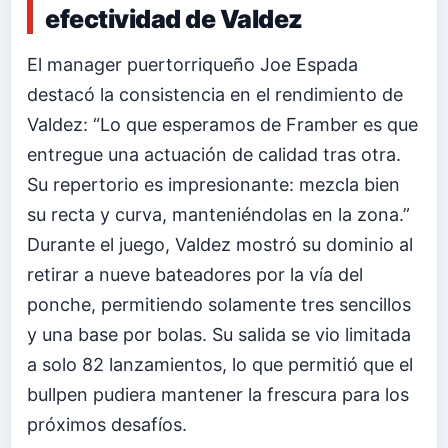
efectividad de Valdez
El manager puertorriqueño Joe Espada
destacó la consistencia en el rendimiento de
Valdez: “Lo que esperamos de Framber es que
entregue una actuación de calidad tras otra.
Su repertorio es impresionante: mezcla bien
su recta y curva, manteniéndolas en la zona.”
Durante el juego, Valdez mostró su dominio al
retirar a nueve bateadores por la vía del
ponche, permitiendo solamente tres sencillos
y una base por bolas. Su salida se vio limitada
a solo 82 lanzamientos, lo que permitió que el
bullpen pudiera mantener la frescura para los
próximos desafíos.