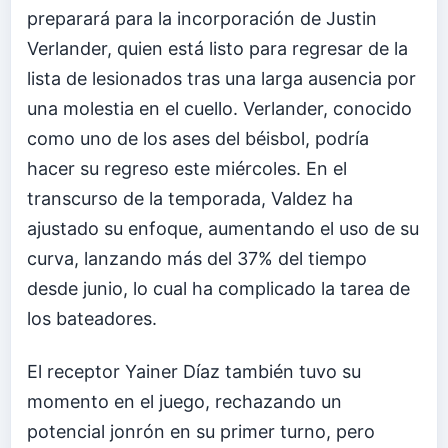
preparará para la incorporación de Justin
Verlander, quien está listo para regresar de la
lista de lesionados tras una larga ausencia por
una molestia en el cuello. Verlander, conocido
como uno de los ases del béisbol, podría
hacer su regreso este miércoles. En el
transcurso de la temporada, Valdez ha
ajustado su enfoque, aumentando el uso de su
curva, lanzando más del 37% del tiempo
desde junio, lo cual ha complicado la tarea de
los bateadores.
El receptor Yainer Díaz también tuvo su
momento en el juego, rechazando un
potencial jonrón en su primer turno, pero