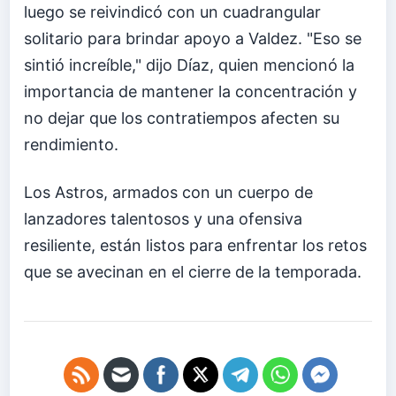
luego se reivindicó con un cuadrangular
solitario para brindar apoyo a Valdez. "Eso se
sintió increíble," dijo Díaz, quien mencionó la
importancia de mantener la concentración y
no dejar que los contratiempos afecten su
rendimiento.
Los Astros, armados con un cuerpo de
lanzadores talentosos y una ofensiva
resiliente, están listos para enfrentar los retos
que se avecinan en el cierre de la temporada.