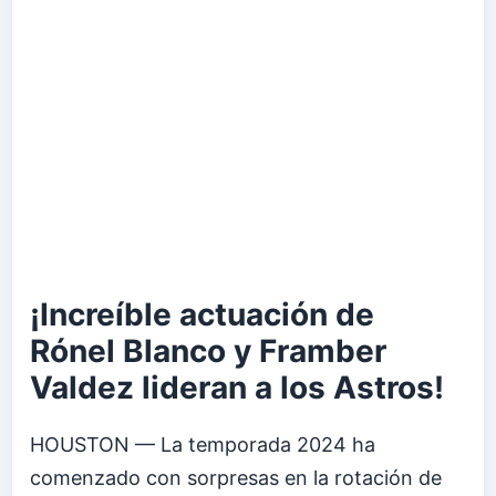
¡Increíble actuación de
Rónel Blanco y Framber
Valdez lideran a los Astros!
HOUSTON — La temporada 2024 ha
comenzado con sorpresas en la rotación de