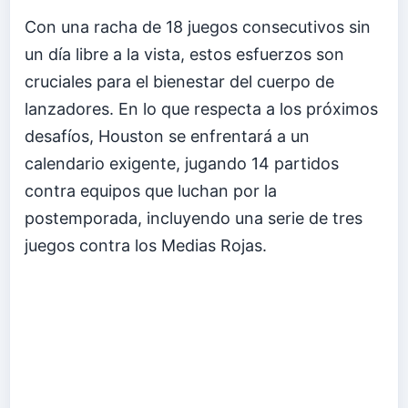
Con una racha de 18 juegos consecutivos sin
un día libre a la vista, estos esfuerzos son
cruciales para el bienestar del cuerpo de
lanzadores. En lo que respecta a los próximos
desafíos, Houston se enfrentará a un
calendario exigente, jugando 14 partidos
contra equipos que luchan por la
postemporada, incluyendo una serie de tres
juegos contra los Medias Rojas.