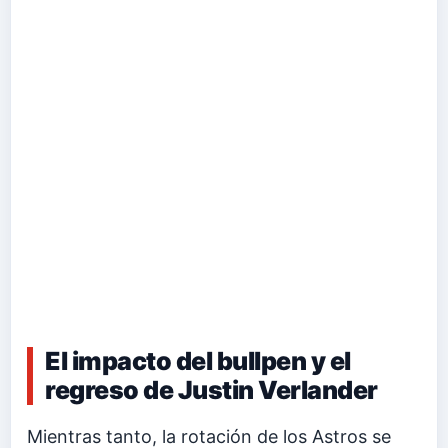
El impacto del bullpen y el
regreso de Justin Verlander
Mientras tanto, la rotación de los Astros se