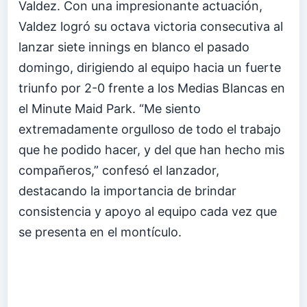
Valdez. Con una impresionante actuación,
Valdez logró su octava victoria consecutiva al
lanzar siete innings en blanco el pasado
domingo, dirigiendo al equipo hacia un fuerte
triunfo por 2-0 frente a los Medias Blancas en
el Minute Maid Park. “Me siento
extremadamente orgulloso de todo el trabajo
que he podido hacer, y del que han hecho mis
compañeros,” confesó el lanzador,
destacando la importancia de brindar
consistencia y apoyo al equipo cada vez que
se presenta en el montículo.