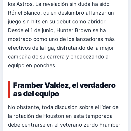
los Astros. La revelación sin duda ha sido
Rónel Blanco, quien deslumbró al lanzar un
juego sin hits en su debut como abridor.
Desde el 1 de junio, Hunter Brown se ha
mostrado como uno de los lanzadores más
efectivos de la liga, disfrutando de la mejor
campaña de su carrera y encabezando al
equipo en ponches.
Framber Valdez, el verdadero
as del equipo
No obstante, toda discusión sobre el líder de
la rotación de Houston en esta temporada
debe centrarse en el veterano zurdo Framber