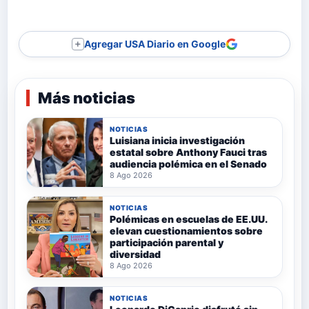
Agregar USA Diario en Google
＋
Más noticias
NOTICIAS
Luisiana inicia investigación
estatal sobre Anthony Fauci tras
audiencia polémica en el Senado
8 Ago 2026
NOTICIAS
Polémicas en escuelas de EE.UU.
elevan cuestionamientos sobre
participación parental y
diversidad
8 Ago 2026
NOTICIAS