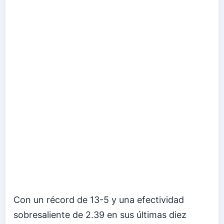
Con un récord de 13-5 y una efectividad
sobresaliente de 2.39 en sus últimas diez