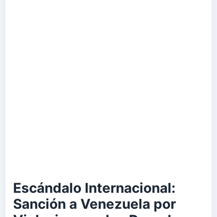
Escándalo Internacional:
Sanción a Venezuela por