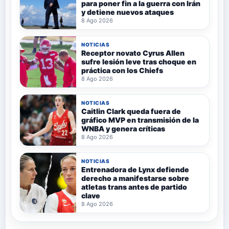
para poner fin a la guerra con Irán
y detiene nuevos ataques
8 Ago 2026
NOTICIAS
Receptor novato Cyrus Allen
sufre lesión leve tras choque en
práctica con los Chiefs
8 Ago 2026
NOTICIAS
Caitlin Clark queda fuera de
gráfico MVP en transmisión de la
WNBA y genera críticas
8 Ago 2026
NOTICIAS
Entrenadora de Lynx defiende
derecho a manifestarse sobre
atletas trans antes de partido
clave
8 Ago 2026