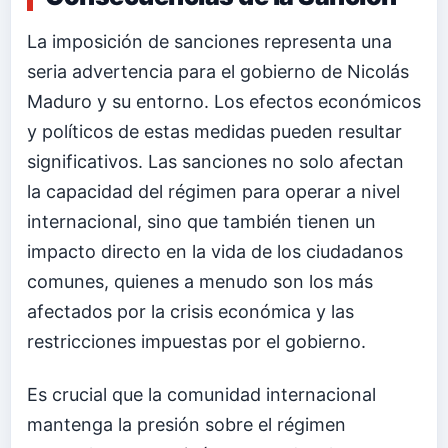
La imposición de sanciones representa una
seria advertencia para el gobierno de Nicolás
Maduro y su entorno. Los efectos económicos
y políticos de estas medidas pueden resultar
significativos. Las sanciones no solo afectan
la capacidad del régimen para operar a nivel
internacional, sino que también tienen un
impacto directo en la vida de los ciudadanos
comunes, quienes a menudo son los más
afectados por la crisis económica y las
restricciones impuestas por el gobierno.
Es crucial que la comunidad internacional
mantenga la presión sobre el régimen