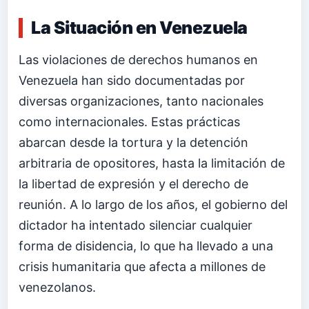
La Situación en Venezuela
Las violaciones de derechos humanos en
Venezuela han sido documentadas por
diversas organizaciones, tanto nacionales
como internacionales. Estas prácticas
abarcan desde la tortura y la detención
arbitraria de opositores, hasta la limitación de
la libertad de expresión y el derecho de
reunión. A lo largo de los años, el gobierno del
dictador ha intentado silenciar cualquier
forma de disidencia, lo que ha llevado a una
crisis humanitaria que afecta a millones de
venezolanos.