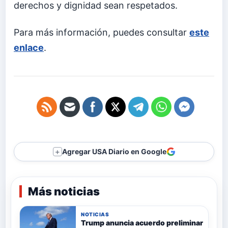
derechos y dignidad sean respetados.
Para más información, puedes consultar
este
enlace
.
Agregar USA Diario en Google
＋
Más noticias
NOTICIAS
Trump anuncia acuerdo preliminar