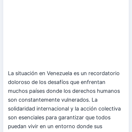
La situación en Venezuela es un recordatorio
doloroso de los desafíos que enfrentan
muchos países donde los derechos humanos
son constantemente vulnerados. La
solidaridad internacional y la acción colectiva
son esenciales para garantizar que todos
puedan vivir en un entorno donde sus