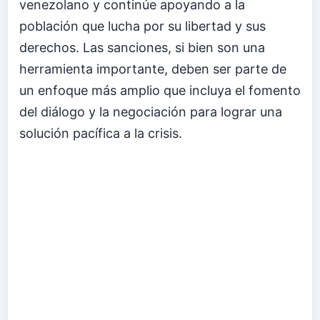
venezolano y continúe apoyando a la
población que lucha por su libertad y sus
derechos. Las sanciones, si bien son una
herramienta importante, deben ser parte de
un enfoque más amplio que incluya el fomento
del diálogo y la negociación para lograr una
solución pacífica a la crisis.