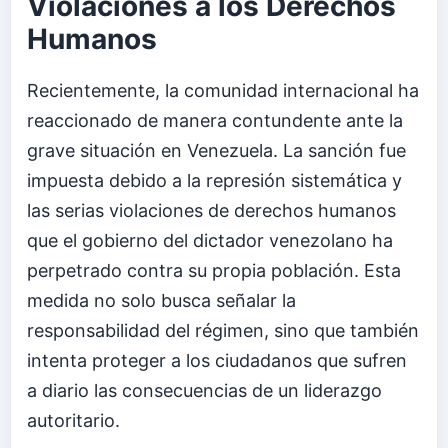
Violaciones a los Derechos
Humanos
Recientemente, la comunidad internacional ha
reaccionado de manera contundente ante la
grave situación en Venezuela. La sanción fue
impuesta debido a la represión sistemática y
las serias violaciones de derechos humanos
que el gobierno del dictador venezolano ha
perpetrado contra su propia población. Esta
medida no solo busca señalar la
responsabilidad del régimen, sino que también
intenta proteger a los ciudadanos que sufren
a diario las consecuencias de un liderazgo
autoritario.