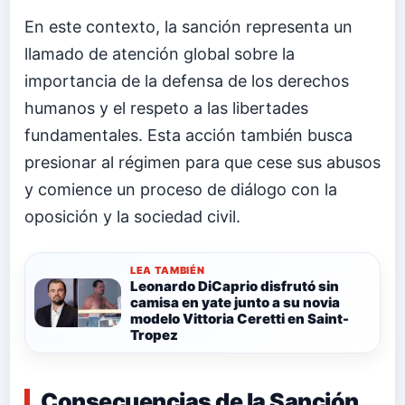
En este contexto, la sanción representa un
llamado de atención global sobre la
importancia de la defensa de los derechos
humanos y el respeto a las libertades
fundamentales. Esta acción también busca
presionar al régimen para que cese sus abusos
y comience un proceso de diálogo con la
oposición y la sociedad civil.
LEA TAMBIÉN
Leonardo DiCaprio disfrutó sin
camisa en yate junto a su novia
modelo Vittoria Ceretti en Saint-
Tropez
Consecuencias de la Sanción