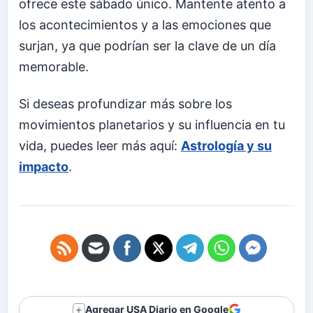
ofrece este sábado único. Mantente atento a
los acontecimientos y a las emociones que
surjan, ya que podrían ser la clave de un día
memorable.
Si deseas profundizar más sobre los
movimientos planetarios y su influencia en tu
vida, puedes leer más aquí:
Astrología y su
impacto
.
Agregar USA Diario en Google
＋