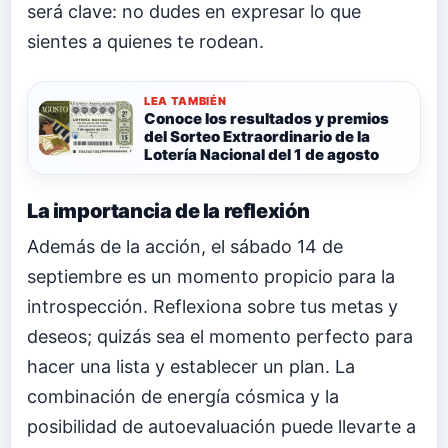
será clave: no dudes en expresar lo que
sientes a quienes te rodean.
LEA TAMBIÉN
Conoce los resultados y premios
del Sorteo Extraordinario de la
Lotería Nacional del 1 de agosto
La importancia de la reflexión
Además de la acción, el sábado 14 de
septiembre es un momento propicio para la
introspección. Reflexiona sobre tus metas y
deseos; quizás sea el momento perfecto para
hacer una lista y establecer un plan. La
combinación de energía cósmica y la
posibilidad de autoevaluación puede llevarte a