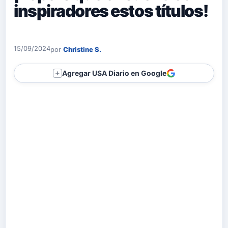
inspiradores estos títulos!
15/09/2024
por
Christine S.
Agregar USA Diario en Google
＋