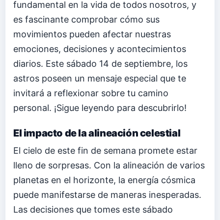
fundamental en la vida de todos nosotros, y
es fascinante comprobar cómo sus
movimientos pueden afectar nuestras
emociones, decisiones y acontecimientos
diarios. Este sábado 14 de septiembre, los
astros poseen un mensaje especial que te
invitará a reflexionar sobre tu camino
personal. ¡Sigue leyendo para descubrirlo!
El impacto de la alineación celestial
El cielo de este fin de semana promete estar
lleno de sorpresas. Con la alineación de varios
planetas en el horizonte, la energía cósmica
puede manifestarse de maneras inesperadas.
Las decisiones que tomes este sábado