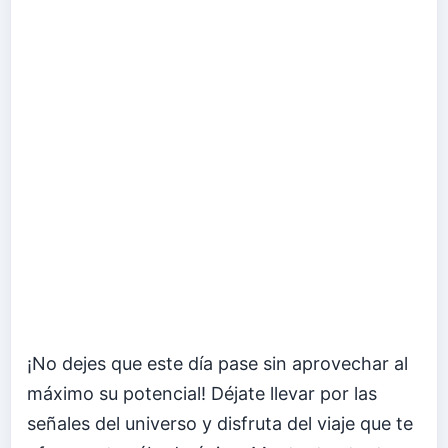
¡No dejes que este día pase sin aprovechar al
máximo su potencial! Déjate llevar por las
señales del universo y disfruta del viaje que te