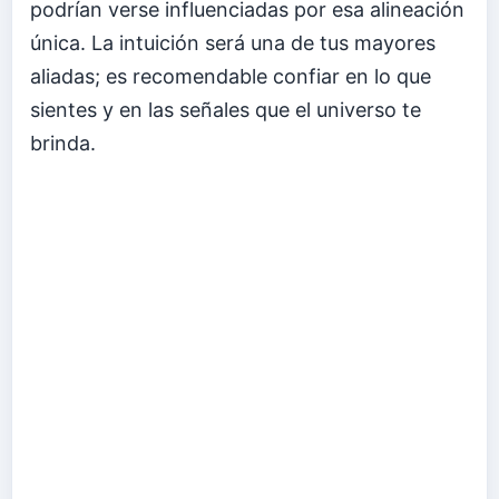
podrían verse influenciadas por esa alineación
única. La intuición será una de tus mayores
aliadas; es recomendable confiar en lo que
sientes y en las señales que el universo te
brinda.