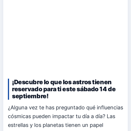
¡Descubre lo que los astros tienen
reservado para ti este sábado 14 de
septiembre!
¿Alguna vez te has preguntado qué influencias
cósmicas pueden impactar tu día a día? Las
estrellas y los planetas tienen un papel