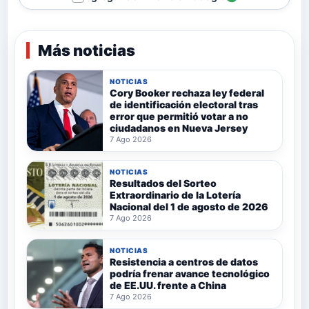
Más noticias
NOTICIAS
Cory Booker rechaza ley federal
de identificación electoral tras
error que permitió votar a no
ciudadanos en Nueva Jersey
7 Ago 2026
NOTICIAS
Resultados del Sorteo
Extraordinario de la Lotería
Nacional del 1 de agosto de 2026
7 Ago 2026
NOTICIAS
Resistencia a centros de datos
podría frenar avance tecnológico
de EE.UU. frente a China
7 Ago 2026