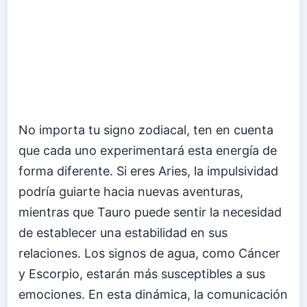
No importa tu signo zodiacal, ten en cuenta
que cada uno experimentará esta energía de
forma diferente. Si eres Aries, la impulsividad
podría guiarte hacia nuevas aventuras,
mientras que Tauro puede sentir la necesidad
de establecer una estabilidad en sus
relaciones. Los signos de agua, como Cáncer
y Escorpio, estarán más susceptibles a sus
emociones. En esta dinámica, la comunicación