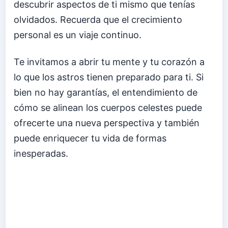
descubrir aspectos de ti mismo que tenías
olvidados. Recuerda que el crecimiento
personal es un viaje continuo.
Te invitamos a abrir tu mente y tu corazón a
lo que los astros tienen preparado para ti. Si
bien no hay garantías, el entendimiento de
cómo se alinean los cuerpos celestes puede
ofrecerte una nueva perspectiva y también
puede enriquecer tu vida de formas
inesperadas.