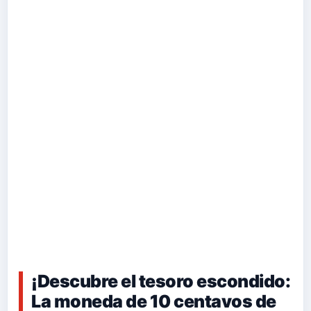
¡Descubre el tesoro escondido:
La moneda de 10 centavos de