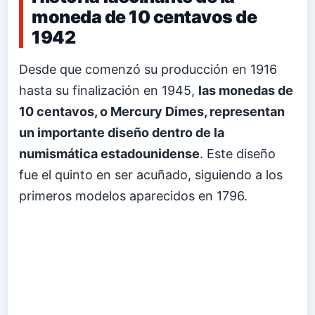
moneda de 10 centavos de
1942
Desde que comenzó su producción en 1916
hasta su finalización en 1945,
las monedas de
10 centavos, o Mercury Dimes, representan
un importante diseño dentro de la
numismática estadounidense
. Este diseño
fue el quinto en ser acuñado, siguiendo a los
primeros modelos aparecidos en 1796.