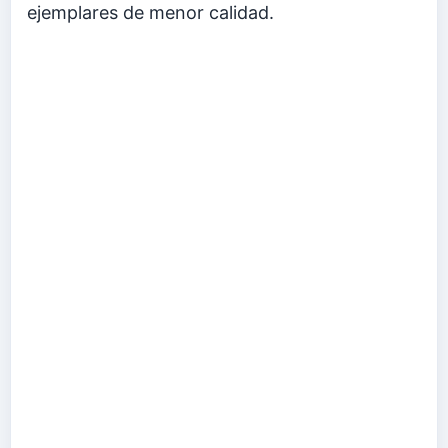
ejemplares de menor calidad.