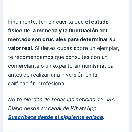
Finalmente, ten en cuenta que
el estado
físico de la moneda y la fluctuación del
mercado son cruciales para determinar su
valor real
. Si tienes dudas sobre un ejemplar,
te recomendamos que consultes con un
comerciante o un experto en numismática
antes de realizar una inversión en la
calificación profesional.
No te pierdas de todas las noticias de USA
Diario desde su canal de WhatsApp.
Suscríbete desde el siguiente enlace
.