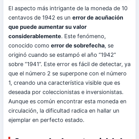
El aspecto más intrigante de la moneda de 10
centavos de 1942 es un
error de acuñación
que puede aumentar su valor
considerablemente
. Este fenómeno,
conocido como
error de sobrefecha
, se
originó cuando se estampó el año “1942”
sobre “1941”. Este error es fácil de detectar, ya
que el número 2 se superpone con el número
1, creando una característica visible que es
deseada por coleccionistas e inversionistas.
Aunque es común encontrar esta moneda en
circulación, la dificultad radica en hallar un
ejemplar en perfecto estado.