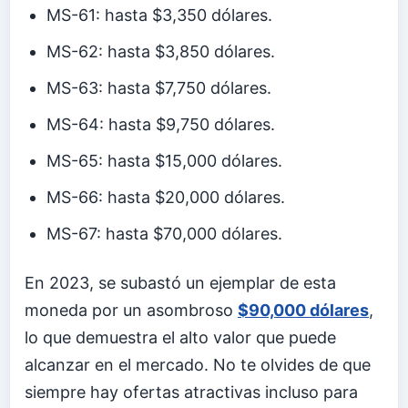
MS-61: hasta $3,350 dólares.
MS-62: hasta $3,850 dólares.
MS-63: hasta $7,750 dólares.
MS-64: hasta $9,750 dólares.
MS-65: hasta $15,000 dólares.
MS-66: hasta $20,000 dólares.
MS-67: hasta $70,000 dólares.
En 2023, se subastó un ejemplar de esta
moneda por un asombroso
$90,000 dólares
,
lo que demuestra el alto valor que puede
alcanzar en el mercado. No te olvides de que
siempre hay ofertas atractivas incluso para