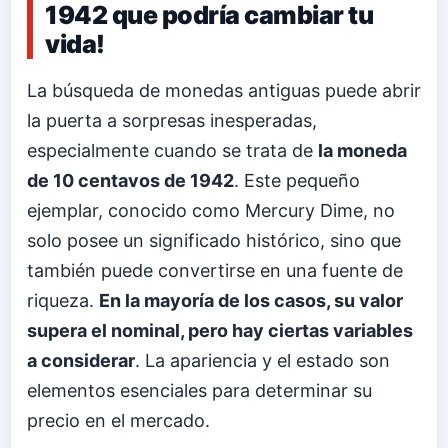
1942 que podría cambiar tu
vida!
La búsqueda de monedas antiguas puede abrir
la puerta a sorpresas inesperadas,
especialmente cuando se trata de
la moneda
de 10 centavos de 1942
. Este pequeño
ejemplar, conocido como Mercury Dime, no
solo posee un significado histórico, sino que
también puede convertirse en una fuente de
riqueza.
En la mayoría de los casos, su valor
supera el nominal, pero hay ciertas variables
a considerar
. La apariencia y el estado son
elementos esenciales para determinar su
precio en el mercado.