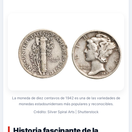
La moneda de diez centavos de 1942 es una de las variedades de
monedas estadounidenses más populares y reconocibles.
Crédito: Silver Spiral Arts | Shutterstock
Historia fascinante de la