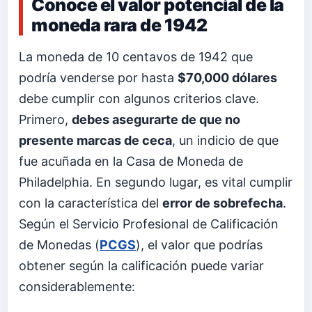
Conoce el valor potencial de la
moneda rara de 1942
La moneda de 10 centavos de 1942 que
podría venderse por hasta
$70,000 dólares
debe cumplir con algunos criterios clave.
Primero,
debes asegurarte de que no
presente marcas de ceca
, un indicio de que
fue acuñada en la Casa de Moneda de
Philadelphia. En segundo lugar, es vital cumplir
con la característica del
error de sobrefecha
.
Según el Servicio Profesional de Calificación
de Monedas (
PCGS
), el valor que podrías
obtener según la calificación puede variar
considerablemente: