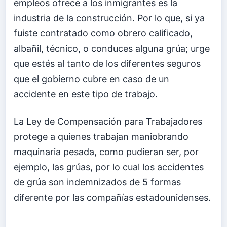
empleos ofrece a los inmigrantes es la
industria de la construcción. Por lo que, si ya
fuiste contratado como obrero calificado,
albañil, técnico, o conduces alguna grúa; urge
que estés al tanto de los diferentes seguros
que el gobierno cubre en caso de un
accidente en este tipo de trabajo.
La Ley de Compensación para Trabajadores
protege a quienes trabajan maniobrando
maquinaria pesada, como pudieran ser, por
ejemplo, las grúas, por lo cual los accidentes
de grúa son indemnizados de 5 formas
diferente por las compañías estadounidenses.