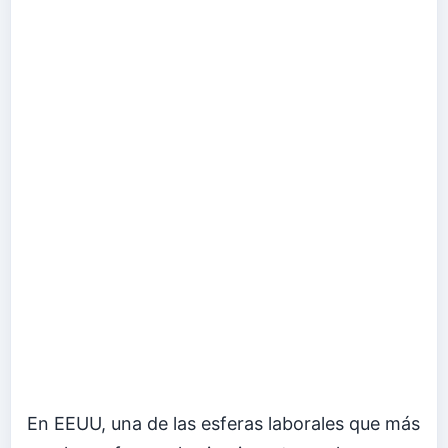
En EEUU, una de las esferas laborales que más