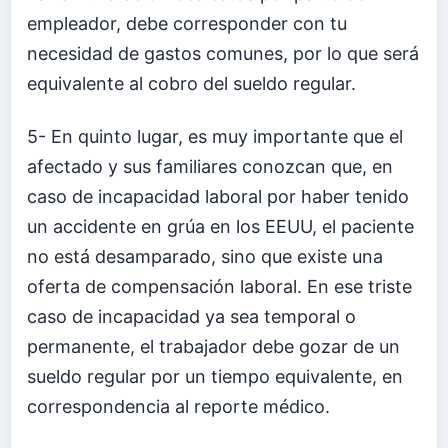
empleador, debe corresponder con tu
necesidad de gastos comunes, por lo que será
equivalente al cobro del sueldo regular.
5- En quinto lugar, es muy importante que el
afectado y sus familiares conozcan que, en
caso de incapacidad laboral por haber tenido
un accidente en grúa en los EEUU, el paciente
no está desamparado, sino que existe una
oferta de compensación laboral. En ese triste
caso de incapacidad ya sea temporal o
permanente, el trabajador debe gozar de un
sueldo regular por un tiempo equivalente, en
correspondencia al reporte médico.