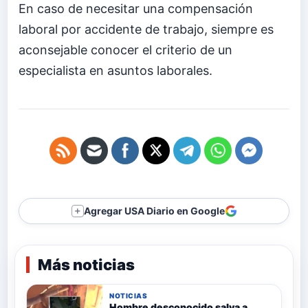
En caso de necesitar una compensación
laboral por accidente de trabajo, siempre es
aconsejable conocer el criterio de un
especialista en asuntos laborales.
Agregar USA Diario en Google
＋
Más noticias
NOTICIAS
Hombre desconocido salva a