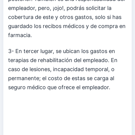
empleador, pero, ¡ojo!, podrás solicitar la
cobertura de este y otros gastos, solo si has
guardado los recibos médicos y de compra en
farmacia.
3- En tercer lugar, se ubican los gastos en
terapias de rehabilitación del empleado. En
caso de lesiones, incapacidad temporal, o
permanente; el costo de estas se carga al
seguro médico que ofrece el empleador.