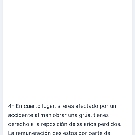
4- En cuarto lugar, si eres afectado por un
accidente al maniobrar una grúa, tienes
derecho a la reposición de salarios perdidos.
La remuneración des estos por parte del