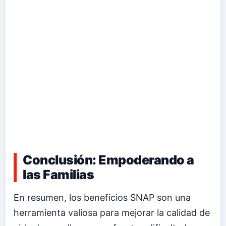
Conclusión: Empoderando a
las Familias
En resumen, los beneficios SNAP son una
herramienta valiosa para mejorar la calidad de