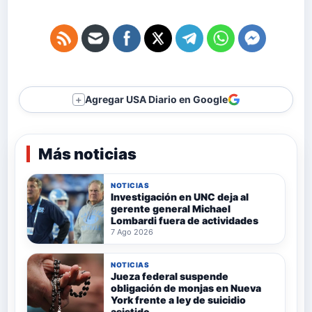
Agregar USA Diario en Google
＋
Más noticias
NOTICIAS
Investigación en UNC deja al
gerente general Michael
Lombardi fuera de actividades
7 Ago 2026
NOTICIAS
Jueza federal suspende
obligación de monjas en Nueva
York frente a ley de suicidio
asistido