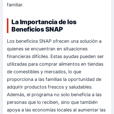
familiar.
La Importancia de los
Beneficios SNAP
Los beneficios SNAP ofrecen una solución a
quienes se encuentran en situaciones
financieras difíciles. Estas ayudas pueden ser
utilizadas para comprar alimentos en tiendas
de comestibles y mercados, lo que
proporciona a las familias la oportunidad de
adquirir productos frescos y saludables.
Además, el programa no solo beneficia a las
personas que lo reciben, sino que también
apoya a las economías locales al aumentar las