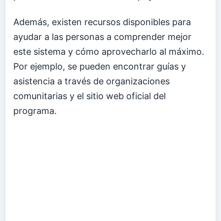
Además, existen recursos disponibles para
ayudar a las personas a comprender mejor
este sistema y cómo aprovecharlo al máximo.
Por ejemplo, se pueden encontrar guías y
asistencia a través de organizaciones
comunitarias y el sitio web oficial del
programa.