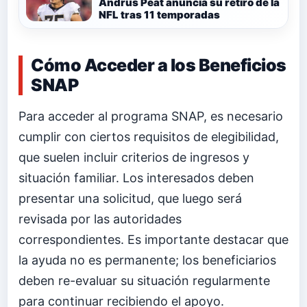
Andrus Peat anuncia su retiro de la
NFL tras 11 temporadas
Cómo Acceder a los Beneficios
SNAP
Para acceder al programa SNAP, es necesario
cumplir con ciertos requisitos de elegibilidad,
que suelen incluir criterios de ingresos y
situación familiar. Los interesados deben
presentar una solicitud, que luego será
revisada por las autoridades
correspondientes. Es importante destacar que
la ayuda no es permanente; los beneficiarios
deben re-evaluar su situación regularmente
para continuar recibiendo el apoyo.