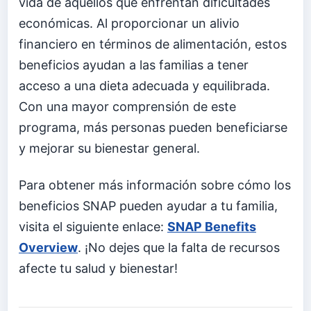
vida de aquellos que enfrentan dificultades
económicas. Al proporcionar un alivio
financiero en términos de alimentación, estos
beneficios ayudan a las familias a tener
acceso a una dieta adecuada y equilibrada.
Con una mayor comprensión de este
programa, más personas pueden beneficiarse
y mejorar su bienestar general.
Para obtener más información sobre cómo los
beneficios SNAP pueden ayudar a tu familia,
visita el siguiente enlace:
SNAP Benefits
Overview
. ¡No dejes que la falta de recursos
afecte tu salud y bienestar!