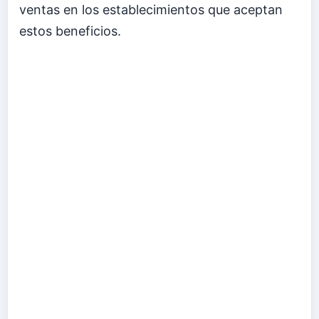
ventas en los establecimientos que aceptan
estos beneficios.