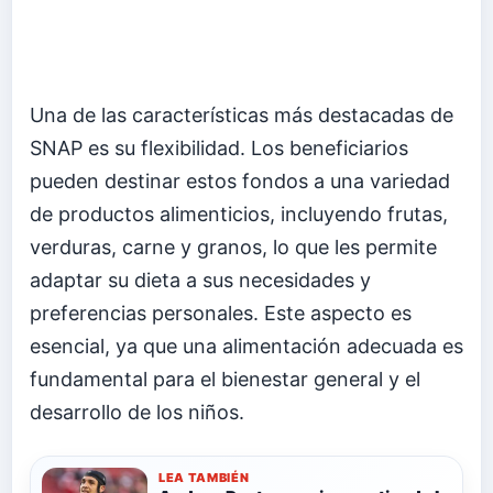
Una de las características más destacadas de
SNAP es su flexibilidad. Los beneficiarios
pueden destinar estos fondos a una variedad
de productos alimenticios, incluyendo frutas,
verduras, carne y granos, lo que les permite
adaptar su dieta a sus necesidades y
preferencias personales. Este aspecto es
esencial, ya que una alimentación adecuada es
fundamental para el bienestar general y el
desarrollo de los niños.
LEA TAMBIÉN