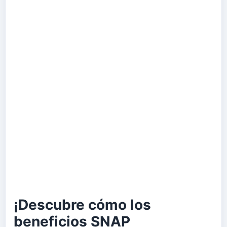
¡Descubre cómo los
beneficios SNAP