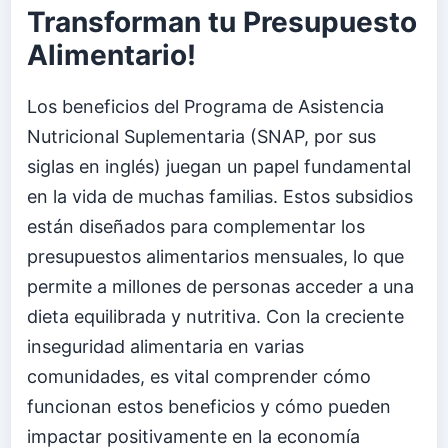
Transforman tu Presupuesto
Alimentario!
Los beneficios del Programa de Asistencia
Nutricional Suplementaria (SNAP, por sus
siglas en inglés) juegan un papel fundamental
en la vida de muchas familias. Estos subsidios
están diseñados para complementar los
presupuestos alimentarios mensuales, lo que
permite a millones de personas acceder a una
dieta equilibrada y nutritiva. Con la creciente
inseguridad alimentaria en varias
comunidades, es vital comprender cómo
funcionan estos beneficios y cómo pueden
impactar positivamente en la economía