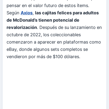
pensar en el valor futuro de estos ítems.
Según
Axios
,
las cajitas felices para adultos
de McDonald’s tienen potencial de
revalorización
. Después de su lanzamiento en
octubre de 2022, los coleccionables
comenzaron a aparecer en plataformas como
eBay, donde algunos sets completos se
vendieron por más de $100 dólares.