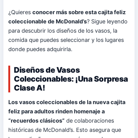
¿Quieres
conocer más sobre esta cajita feliz
coleccionable de McDonald’s
? Sigue leyendo
para descubrir los diseños de los vasos, la
comida que puedes seleccionar y los lugares
donde puedes adquirirla.
Diseños de Vasos
Coleccionables: ¡Una Sorpresa
Clase A!
Los vasos coleccionables de la nueva cajita
feliz para adultos rinden homenaje a
“recuerdos clásicos”
de colaboraciones
históricas de McDonald’s. Esto asegura que