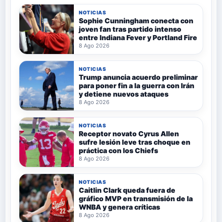
NOTICIAS
Sophie Cunningham conecta con
joven fan tras partido intenso
entre Indiana Fever y Portland Fire
8 Ago 2026
NOTICIAS
Trump anuncia acuerdo preliminar
para poner fin a la guerra con Irán
y detiene nuevos ataques
8 Ago 2026
NOTICIAS
Receptor novato Cyrus Allen
sufre lesión leve tras choque en
práctica con los Chiefs
8 Ago 2026
NOTICIAS
Caitlin Clark queda fuera de
gráfico MVP en transmisión de la
WNBA y genera críticas
8 Ago 2026