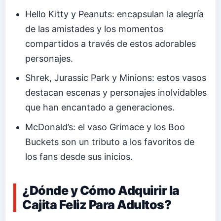
Hello Kitty y Peanuts: encapsulan la alegría
de las amistades y los momentos
compartidos a través de estos adorables
personajes.
Shrek, Jurassic Park y Minions: estos vasos
destacan escenas y personajes inolvidables
que han encantado a generaciones.
McDonald’s: el vaso Grimace y los Boo
Buckets son un tributo a los favoritos de
los fans desde sus inicios.
¿Dónde y Cómo Adquirir la
Cajita Feliz Para Adultos?