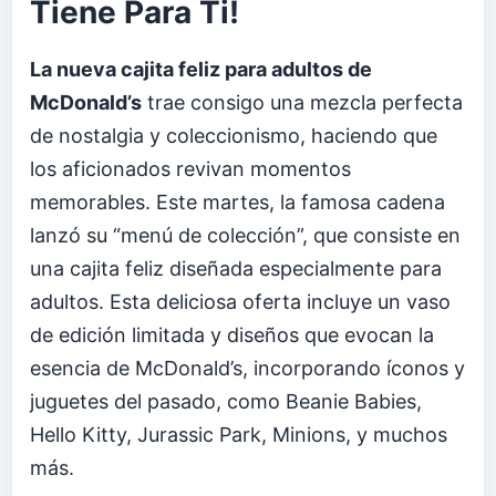
Tiene Para Ti!
La nueva cajita feliz para adultos de
McDonald’s
trae consigo una mezcla perfecta
de nostalgia y coleccionismo, haciendo que
los aficionados revivan momentos
memorables. Este martes, la famosa cadena
lanzó su “menú de colección”, que consiste en
una cajita feliz diseñada especialmente para
adultos. Esta deliciosa oferta incluye un vaso
de edición limitada y diseños que evocan la
esencia de McDonald’s, incorporando íconos y
juguetes del pasado, como Beanie Babies,
Hello Kitty, Jurassic Park, Minions, y muchos
más.