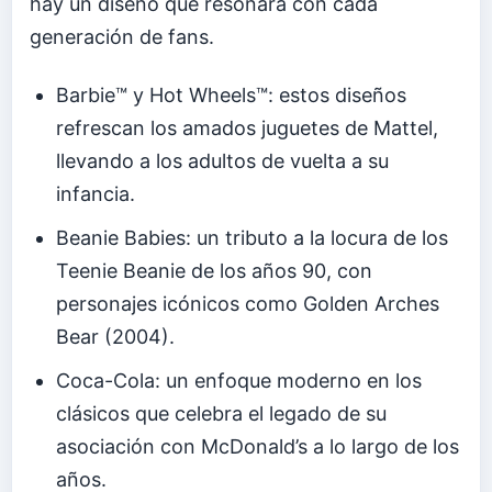
hay un diseño que resonará con cada
generación de fans.
Barbie™ y Hot Wheels™: estos diseños
refrescan los amados juguetes de Mattel,
llevando a los adultos de vuelta a su
infancia.
Beanie Babies: un tributo a la locura de los
Teenie Beanie de los años 90, con
personajes icónicos como Golden Arches
Bear (2004).
Coca-Cola: un enfoque moderno en los
clásicos que celebra el legado de su
asociación con McDonald’s a lo largo de los
años.