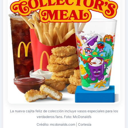
La nueva cajita feliz de colección incluye vasos especiales para los
verdaderos fans. Foto: McDonald’s
Crédito: mcdonalds.com | Cortesía