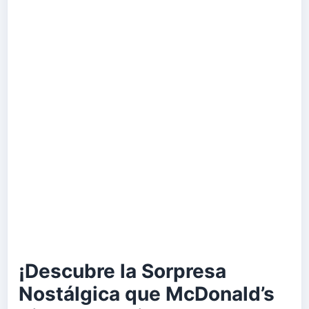
¡Descubre la Sorpresa
Nostálgica que McDonald’s