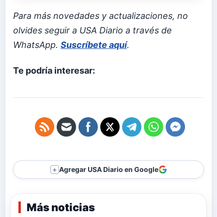
Para más novedades y actualizaciones, no
olvides seguir a USA Diario a través de
WhatsApp.
Suscríbete aquí
.
Te podría interesar:
Agregar USA Diario en Google
＋
Más noticias