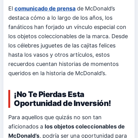
El
comunicado de prensa
de McDonald’s
destaca cómo a lo largo de los años, los
fanáticos han forjado un vínculo especial con
los objetos coleccionables de la marca. Desde
los célebres juguetes de las cajitas felices
hasta los vasos y otros artículos, estos
recuerdos cuentan historias de momentos
queridos en la historia de McDonald’s.
¡No Te Pierdas Esta
Oportunidad de Inversión!
Para aquellos que quizás no son tan
aficionados a
los objetos coleccionables de
McDonald’s
, podría ser una oportunidad para