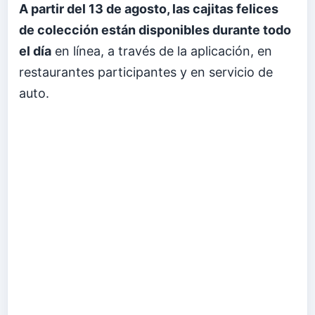
A partir del 13 de agosto, las cajitas felices
de colección están disponibles durante todo
el día
en línea, a través de la aplicación, en
restaurantes participantes y en servicio de
auto.