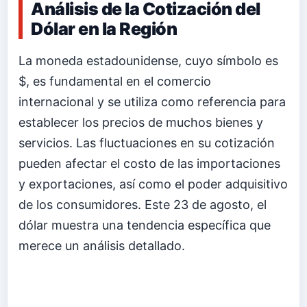
Análisis de la Cotización del
Dólar en la Región
La moneda estadounidense, cuyo símbolo es
$, es fundamental en el comercio
internacional y se utiliza como referencia para
establecer los precios de muchos bienes y
servicios. Las fluctuaciones en su cotización
pueden afectar el costo de las importaciones
y exportaciones, así como el poder adquisitivo
de los consumidores. Este 23 de agosto, el
dólar muestra una tendencia específica que
merece un análisis detallado.