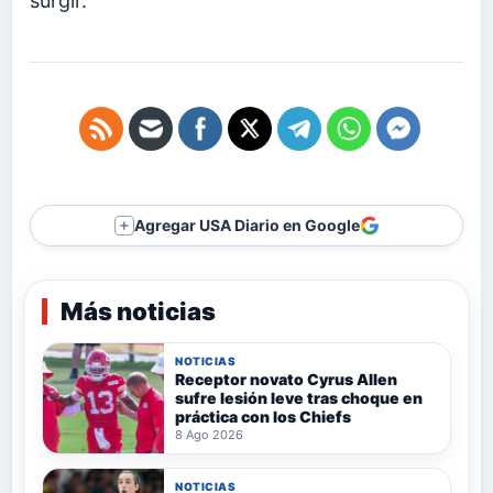
surgir.
Agregar USA Diario en Google
＋
Más noticias
NOTICIAS
Receptor novato Cyrus Allen
sufre lesión leve tras choque en
práctica con los Chiefs
8 Ago 2026
NOTICIAS