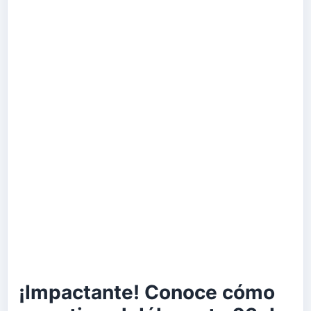
¡Impactante! Conoce cómo