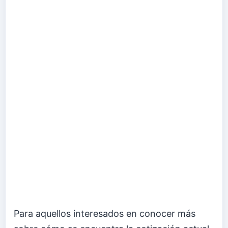
Para aquellos interesados en conocer más