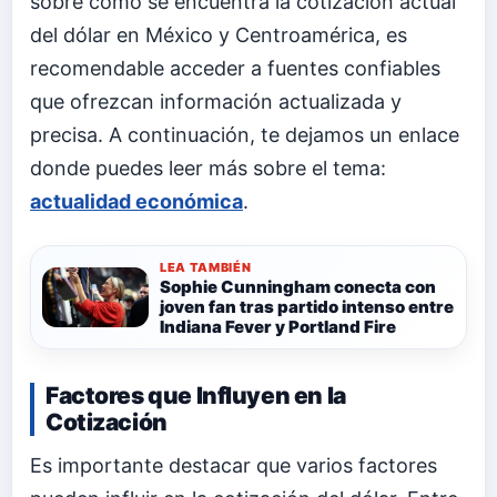
sobre cómo se encuentra la cotización actual
del dólar en México y Centroamérica, es
recomendable acceder a fuentes confiables
que ofrezcan información actualizada y
precisa. A continuación, te dejamos un enlace
donde puedes leer más sobre el tema:
actualidad económica
.
LEA TAMBIÉN
Sophie Cunningham conecta con
joven fan tras partido intenso entre
Indiana Fever y Portland Fire
Factores que Influyen en la
Cotización
Es importante destacar que varios factores