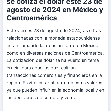
se cotiza el dólar este 23 de
agosto de 2024 en México y
Centroamérica
Este viernes 23 de agosto de 2024, las cifras
relacionadas con la moneda estadounidense
están llamando la atención tanto en México
como en diversas naciones de Centroamérica.
La cotización del dólar se ha vuelto un tema
crucial para aquellos que realizan
transacciones comerciales y financieros en la
región. Es vital estar al tanto de estos valores
ya que pueden influir en la economía local y en
las decisiones de compra y venta.