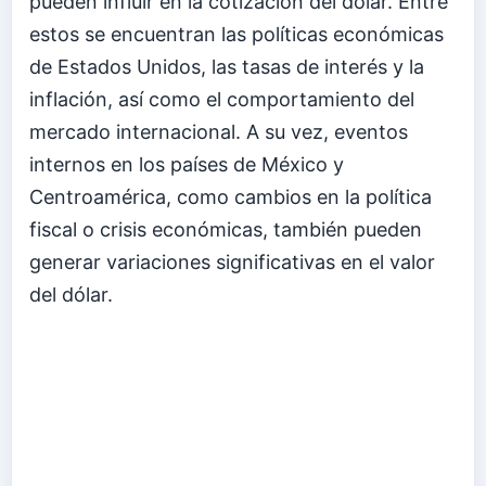
pueden influir en la cotización del dólar. Entre
estos se encuentran las políticas económicas
de Estados Unidos, las tasas de interés y la
inflación, así como el comportamiento del
mercado internacional. A su vez, eventos
internos en los países de México y
Centroamérica, como cambios en la política
fiscal o crisis económicas, también pueden
generar variaciones significativas en el valor
del dólar.