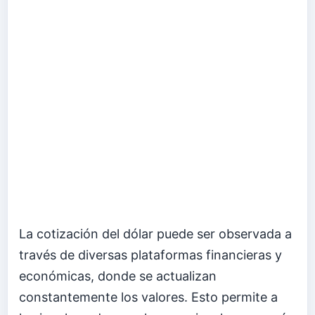
La cotización del dólar puede ser observada a
través de diversas plataformas financieras y
económicas, donde se actualizan
constantemente los valores. Esto permite a