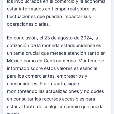
los involucrados en el comercio y la economía
estar informados en tiempo real sobre las
fluctuaciones que puedan impactar sus
operaciones diarias.
En conclusión, el 23 de agosto de 2024, la
cotización de la moneda estadounidense es
un tema crucial que merece atención tanto en
México como en Centroamérica. Mantenerse
informado sobre estos valores es esencial
para los comerciantes, empresarios y
consumidores. Por lo tanto, sigue
monitoreando las actualizaciones y no dudes
en consultar los recursos accesibles para
estar al tanto de cualquier cambio que pueda