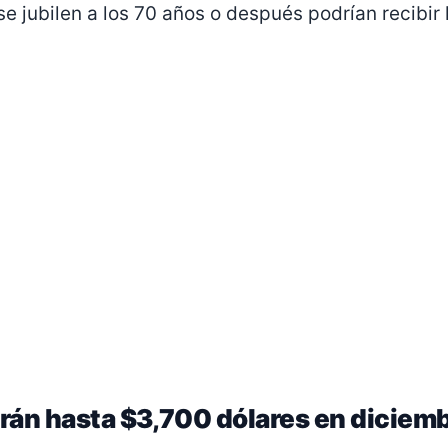
se jubilen a los 70 años o después podrían recibir
rán hasta $3,700 dólares en diciem