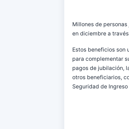
Millones de personas 
en diciembre a través
Estos beneficios son 
para complementar su
pagos de jubilación, 
otros beneficiarios, 
Seguridad de Ingreso 