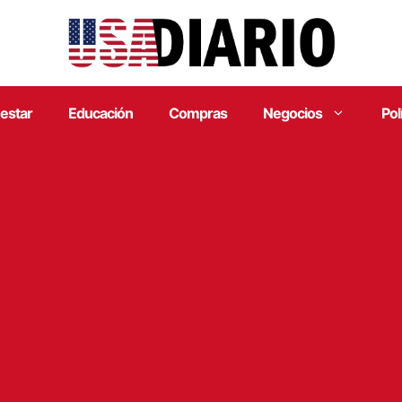
estar
Educación
Compras
Negocios
Pol