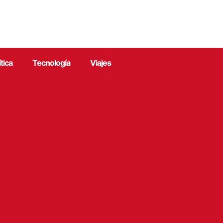
ítica
Tecnología
Viajes