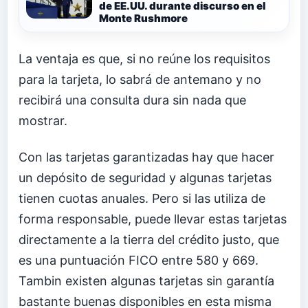
de EE.UU. durante discurso en el
Monte Rushmore
La ventaja es que, si no reúne los requisitos
para la tarjeta, lo sabrá de antemano y no
recibirá una consulta dura sin nada que
mostrar.
Con las tarjetas garantizadas hay que hacer
un depósito de seguridad y algunas tarjetas
tienen cuotas anuales. Pero si las utiliza de
forma responsable, puede llevar estas tarjetas
directamente a la tierra del crédito justo, que
es una puntuación FICO entre 580 y 669.
Tambin existen algunas tarjetas sin garantía
bastante buenas disponibles en esta misma