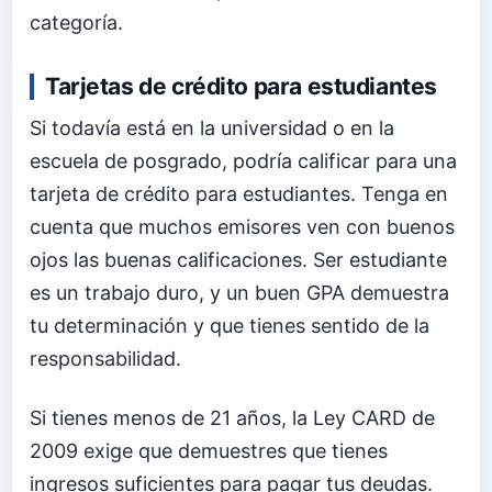
categoría.
Tarjetas de crédito para estudiantes
Si todavía está en la universidad o en la
escuela de posgrado, podría calificar para una
tarjeta de crédito para estudiantes. Tenga en
cuenta que muchos emisores ven con buenos
ojos las buenas calificaciones. Ser estudiante
es un trabajo duro, y un buen GPA demuestra
tu determinación y que tienes sentido de la
responsabilidad.
Si tienes menos de 21 años, la Ley CARD de
2009 exige que demuestres que tienes
ingresos suficientes para pagar tus deudas.