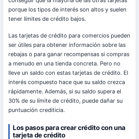
conseguir que la mayoría de las otras tarjetas
porque los tipos de interés son altos y suelen
tener límites de crédito bajos.
Las tarjetas de crédito para comercios pueden
ser útiles para obtener información sobre las
rebajas o para ganar recompensas si compras
a menudo en una tienda concreta. Pero no
lleve un saldo con estas tarjetas de crédito. El
interés compuesto hace que su saldo crezca
rápidamente. Además, si su saldo supera el
30% de su límite de crédito, puede dañar su
puntuación crediticia.
Los pasos para crear crédito con una
tarjeta de crédito