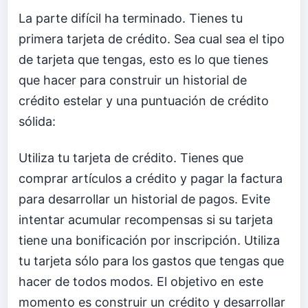
La parte difícil ha terminado. Tienes tu
primera tarjeta de crédito. Sea cual sea el tipo
de tarjeta que tengas, esto es lo que tienes
que hacer para construir un historial de
crédito estelar y una puntuación de crédito
sólida:
Utiliza tu tarjeta de crédito. Tienes que
comprar artículos a crédito y pagar la factura
para desarrollar un historial de pagos. Evite
intentar acumular recompensas si su tarjeta
tiene una bonificación por inscripción. Utiliza
tu tarjeta sólo para los gastos que tengas que
hacer de todos modos. El objetivo en este
momento es construir un crédito y desarrollar