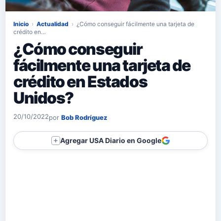
Inicio
›
Actualidad
›
¿Cómo conseguir fácilmente una tarjeta de
crédito en…
¿Cómo conseguir
fácilmente una tarjeta de
crédito en Estados
Unidos?
20/10/2022
por
Bob Rodríguez
Agregar USA Diario en Google
＋