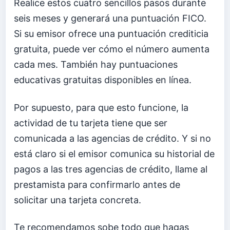
Realice estos cuatro sencillos pasos durante
seis meses y generará una puntuación FICO.
Si su emisor ofrece una puntuación crediticia
gratuita, puede ver cómo el número aumenta
cada mes. También hay puntuaciones
educativas gratuitas disponibles en línea.
Por supuesto, para que esto funcione, la
actividad de tu tarjeta tiene que ser
comunicada a las agencias de crédito. Y si no
está claro si el emisor comunica su historial de
pagos a las tres agencias de crédito, llame al
prestamista para confirmarlo antes de
solicitar una tarjeta concreta.
Te recomendamos sobe todo que hagas