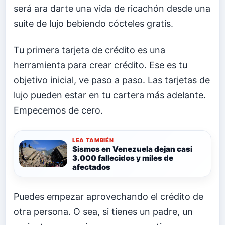
será ara darte una vida de ricachón desde una
suite de lujo bebiendo cócteles gratis.
Tu primera tarjeta de crédito es una
herramienta para crear crédito. Ese es tu
objetivo inicial, ve paso a paso. Las tarjetas de
lujo pueden estar en tu cartera más adelante.
Empecemos de cero.
LEA TAMBIÉN
Sismos en Venezuela dejan casi
3.000 fallecidos y miles de
afectados
Puedes empezar aprovechando el crédito de
otra persona. O sea, si tienes un padre, un