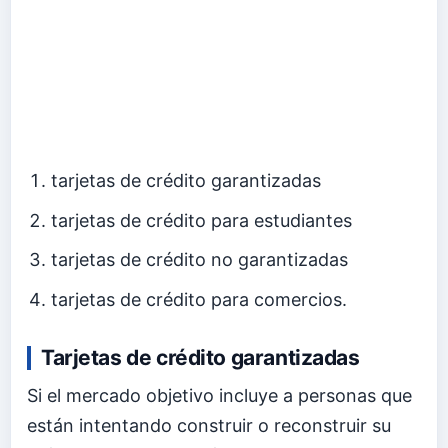
tarjetas de crédito garantizadas
tarjetas de crédito para estudiantes
tarjetas de crédito no garantizadas
tarjetas de crédito para comercios.
Tarjetas de crédito garantizadas
Si el mercado objetivo incluye a personas que
están intentando construir o reconstruir su