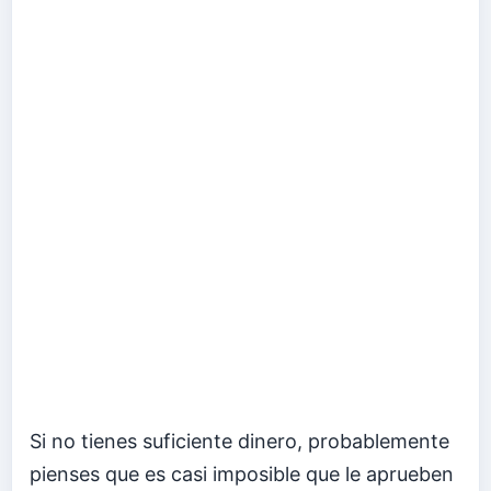
Si no tienes suficiente dinero, probablemente
pienses que es casi imposible que le aprueben