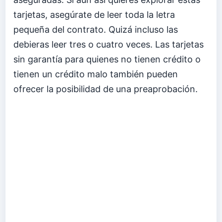
tarjetas, asegúrate de leer toda la letra
pequeña del contrato. Quizá incluso las
debieras leer tres o cuatro veces. Las tarjetas
sin garantía para quienes no tienen crédito o
tienen un crédito malo también pueden
ofrecer la posibilidad de una preaprobación.