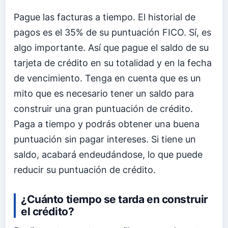
Pague las facturas a tiempo. El historial de
pagos es el 35% de su puntuación FICO. Sí, es
algo importante. Así que pague el saldo de su
tarjeta de crédito en su totalidad y en la fecha
de vencimiento. Tenga en cuenta que es un
mito que es necesario tener un saldo para
construir una gran puntuación de crédito.
Paga a tiempo y podrás obtener una buena
puntuación sin pagar intereses. Si tiene un
saldo, acabará endeudándose, lo que puede
reducir su puntuación de crédito.
¿Cuánto tiempo se tarda en construir
el crédito?