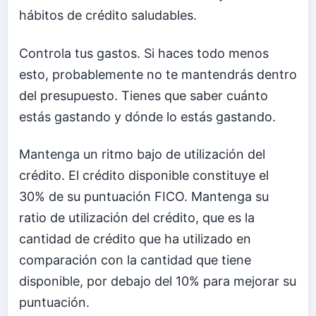
hábitos de crédito saludables.
Controla tus gastos. Si haces todo menos
esto, probablemente no te mantendrás dentro
del presupuesto. Tienes que saber cuánto
estás gastando y dónde lo estás gastando.
Mantenga un ritmo bajo de utilización del
crédito. El crédito disponible constituye el
30% de su puntuación FICO. Mantenga su
ratio de utilización del crédito, que es la
cantidad de crédito que ha utilizado en
comparación con la cantidad que tiene
disponible, por debajo del 10% para mejorar su
puntuación.