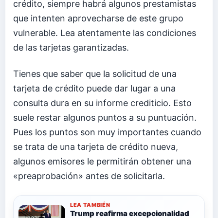
crédito, siempre habrá algunos prestamistas
que intenten aprovecharse de este grupo
vulnerable. Lea atentamente las condiciones
de las tarjetas garantizadas.
Tienes que saber que la solicitud de una
tarjeta de crédito puede dar lugar a una
consulta dura en su informe crediticio. Esto
suele restar algunos puntos a su puntuación.
Pues los puntos son muy importantes cuando
se trata de una tarjeta de crédito nueva,
algunos emisores le permitirán obtener una
«preaprobación» antes de solicitarla.
LEA TAMBIÉN
Trump reafirma excepcionalidad