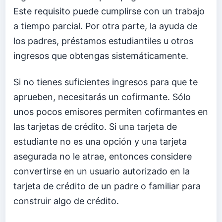
Este requisito puede cumplirse con un trabajo
a tiempo parcial. Por otra parte, la ayuda de
los padres, préstamos estudiantiles u otros
ingresos que obtengas sistemáticamente.
Si no tienes suficientes ingresos para que te
aprueben, necesitarás un cofirmante. Sólo
unos pocos emisores permiten cofirmantes en
las tarjetas de crédito. Si una tarjeta de
estudiante no es una opción y una tarjeta
asegurada no le atrae, entonces considere
convertirse en un usuario autorizado en la
tarjeta de crédito de un padre o familiar para
construir algo de crédito.