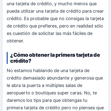
una tarjeta de crédito, y mucho menos que
pueda utilizar una tarjeta de crédito para crear
crédito. Es probable que no consigas la tarjeta
de crédito que prefieres, pero en realidad sólo
es cuestión de solicitar las más fáciles de
obtener.
¿Cómo obtener la primera tarjeta de
crédito?
No estamos hablando de una tarjeta de
crédito demasiado abundante y generosa que
le abra la puerta a múltiples salas de
aeropuerto o boutiques super caras. No, te
daremos los tips para que obtengas tu
primera tarjeta de crédito pero no pienses que