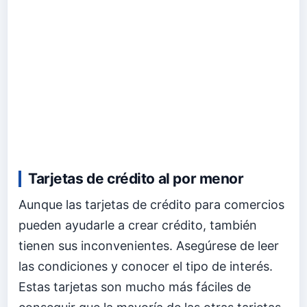
Tarjetas de crédito al por menor
Aunque las tarjetas de crédito para comercios
pueden ayudarle a crear crédito, también
tienen sus inconvenientes. Asegúrese de leer
las condiciones y conocer el tipo de interés.
Estas tarjetas son mucho más fáciles de