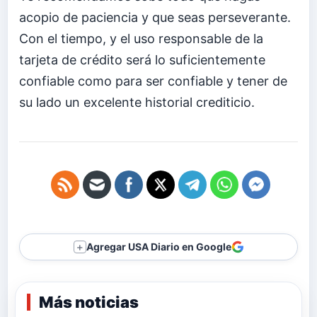
acopio de paciencia y que seas perseverante.
Con el tiempo, y el uso responsable de la
tarjeta de crédito será lo suficientemente
confiable como para ser confiable y tener de
su lado un excelente historial crediticio.
Agregar USA Diario en Google
＋
Más noticias