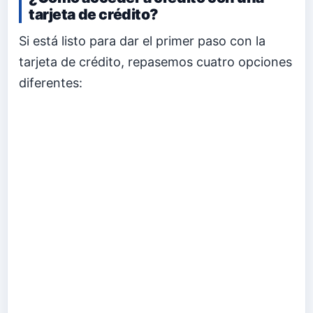
tarjeta de crédito?
Si está listo para dar el primer paso con la
tarjeta de crédito, repasemos cuatro opciones
diferentes: