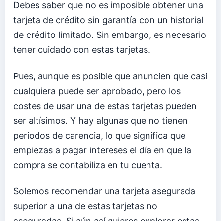
Debes saber que no es imposible obtener una
tarjeta de crédito sin garantía con un historial
de crédito limitado. Sin embargo, es necesario
tener cuidado con estas tarjetas.
Pues, aunque es posible que anuncien que casi
cualquiera puede ser aprobado, pero los
costes de usar una de estas tarjetas pueden
ser altísimos. Y hay algunas que no tienen
periodos de carencia, lo que significa que
empiezas a pagar intereses el día en que la
compra se contabiliza en tu cuenta.
Solemos recomendar una tarjeta asegurada
superior a una de estas tarjetas no
aseguradas. Si aún así quieres explorar estas