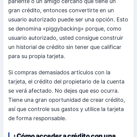
pariente o un amigo cercano que tiene un
gran crédito, entonces convertirte en un
usuario autorizado puede ser una opción. Esto
se denomina «piggybacking» porque, como
usuario autorizado, usted consigue construir
un historial de crédito sin tener que calificar
para su propia tarjeta.
Si compras demasiados artículos con la
tarjeta, el crédito del propietario de la cuenta
se verá afectado. No dejes que eso ocurra.
Tiene una gran oportunidad de crear crédito,
así que controle sus gastos y utilice la tarjeta
de forma responsable.
¿Cómo acceder a crédito con una