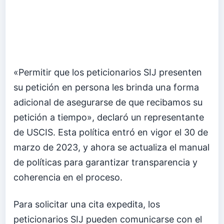
«Permitir que los peticionarios SIJ presenten
su petición en persona les brinda una forma
adicional de asegurarse de que recibamos su
petición a tiempo», declaró un representante
de USCIS. Esta política entró en vigor el 30 de
marzo de 2023, y ahora se actualiza el manual
de políticas para garantizar transparencia y
coherencia en el proceso.
Para solicitar una cita expedita, los
peticionarios SIJ pueden comunicarse con el