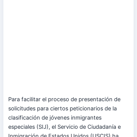
Para facilitar el proceso de presentación de
solicitudes para ciertos peticionarios de la
clasificación de jóvenes inmigrantes
especiales (SIJ), el Servicio de Ciudadanía e
Inmigración de Estados Unidos (USCIS) ha