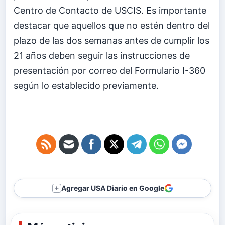
Centro de Contacto de USCIS. Es importante
destacar que aquellos que no estén dentro del
plazo de las dos semanas antes de cumplir los
21 años deben seguir las instrucciones de
presentación por correo del Formulario I-360
según lo establecido previamente.
Agregar USA Diario en Google
＋