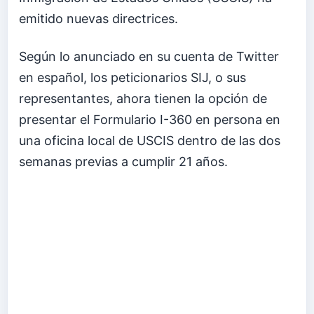
emitido nuevas directrices.
Según lo anunciado en su cuenta de Twitter
en español, los peticionarios SIJ, o sus
representantes, ahora tienen la opción de
presentar el Formulario I-360 en persona en
una oficina local de USCIS dentro de las dos
semanas previas a cumplir 21 años.