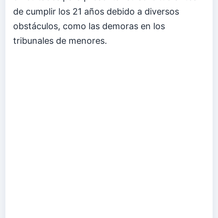
de cumplir los 21 años debido a diversos
obstáculos, como las demoras en los
tribunales de menores.