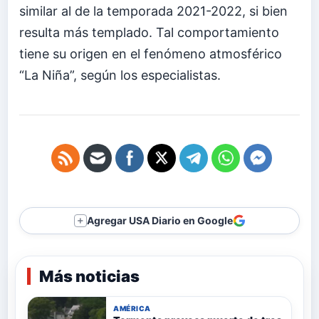
similar al de la temporada 2021-2022, si bien
resulta más templado. Tal comportamiento
tiene su origen en el fenómeno atmosférico
“La Niña”, según los especialistas.
Agregar USA Diario en Google
＋
Más noticias
AMÉRICA