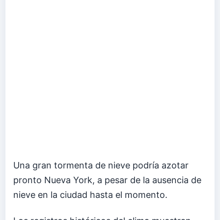
Una gran tormenta de nieve podría azotar
pronto Nueva York, a pesar de la ausencia de
nieve en la ciudad hasta el momento.