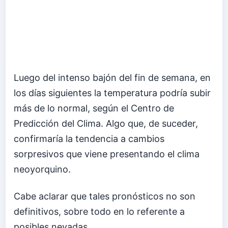
Luego del intenso bajón del fin de semana, en
los días siguientes la temperatura podría subir
más de lo normal, según el Centro de
Predicción del Clima. Algo que, de suceder,
confirmaría la tendencia a cambios
sorpresivos que viene presentando el clima
neoyorquino.
Cabe aclarar que tales pronósticos no son
definitivos, sobre todo en lo referente a
posibles nevadas.