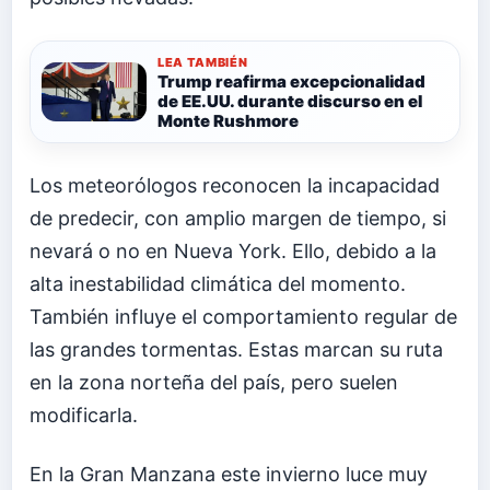
LEA TAMBIÉN
Trump reafirma excepcionalidad
de EE.UU. durante discurso en el
Monte Rushmore
Los meteorólogos reconocen la incapacidad
de predecir, con amplio margen de tiempo, si
nevará o no en Nueva York. Ello, debido a la
alta inestabilidad climática del momento.
También influye el comportamiento regular de
las grandes tormentas. Estas marcan su ruta
en la zona norteña del país, pero suelen
modificarla.
En la Gran Manzana este invierno luce muy