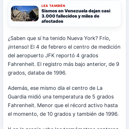
LEA TAMBIÉN
Sismos en Venezuela dejan casi
3.000 fallecidos y miles de
afectados
¿Saben que sí ha tenido Nueva York? Frío,
¡intenso! El 4 de febrero el centro de medición
del aeropuerto JFK reportó 4 grados
Fahrenheit. El registro más bajo anterior, de 9
grados, databa de 1996.
Además, ese mismo día el centro de La
Guardia midió una temperatura de 5 grados
Fahrenheit. Menor que el récord activo hasta
el momento, de 10 grados y también de 1996.