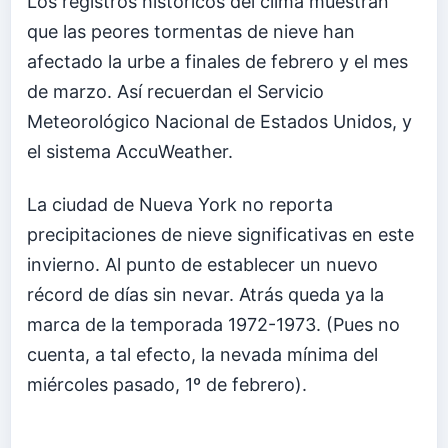
Los registros históricos del clima muestran
que las peores tormentas de nieve han
afectado la urbe a finales de febrero y el mes
de marzo. Así recuerdan el Servicio
Meteorológico Nacional de Estados Unidos, y
el sistema AccuWeather.
La ciudad de Nueva York no reporta
precipitaciones de nieve significativas en este
invierno. Al punto de establecer un nuevo
récord de días sin nevar. Atrás queda ya la
marca de la temporada 1972-1973. (Pues no
cuenta, a tal efecto, la nevada mínima del
miércoles pasado, 1º de febrero).