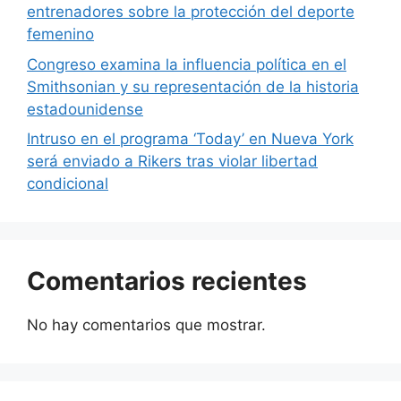
entrenadores sobre la protección del deporte
femenino
Congreso examina la influencia política en el
Smithsonian y su representación de la historia
estadounidense
Intruso en el programa ‘Today’ en Nueva York
será enviado a Rikers tras violar libertad
condicional
Comentarios recientes
No hay comentarios que mostrar.