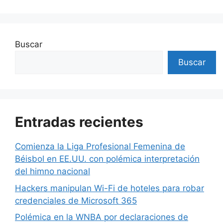
Buscar
Buscar
Entradas recientes
Comienza la Liga Profesional Femenina de
Béisbol en EE.UU. con polémica interpretación
del himno nacional
Hackers manipulan Wi-Fi de hoteles para robar
credenciales de Microsoft 365
Polémica en la WNBA por declaraciones de