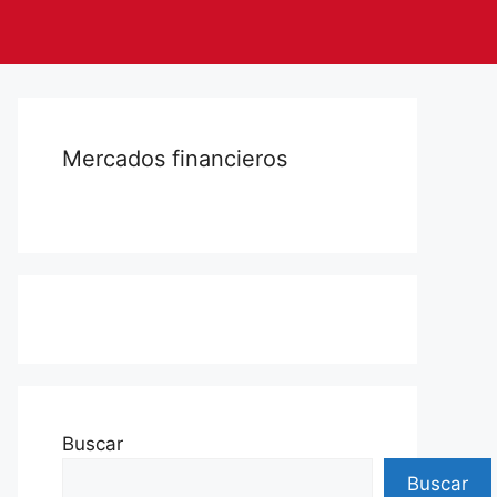
Mercados financieros
Buscar
Buscar