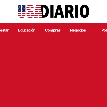
estar
Educación
Compras
Negocios
Pol