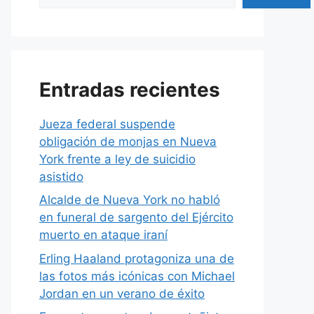
Entradas recientes
Jueza federal suspende
obligación de monjas en Nueva
York frente a ley de suicidio
asistido
Alcalde de Nueva York no habló
en funeral de sargento del Ejército
muerto en ataque iraní
Erling Haaland protagoniza una de
las fotos más icónicas con Michael
Jordan en un verano de éxito