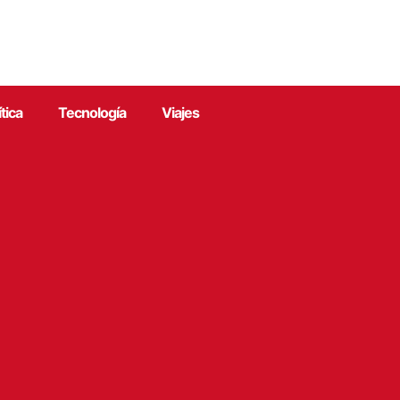
ítica
Tecnología
Viajes