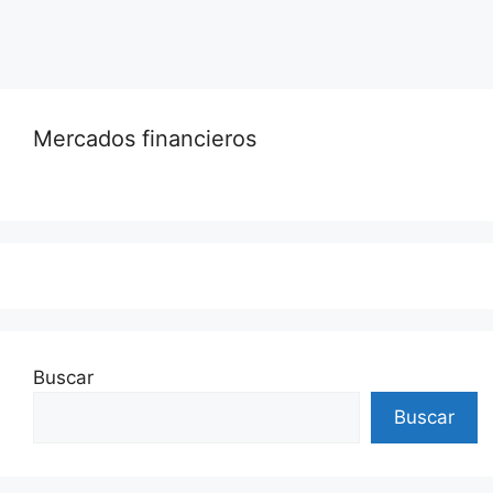
Mercados financieros
Buscar
Buscar