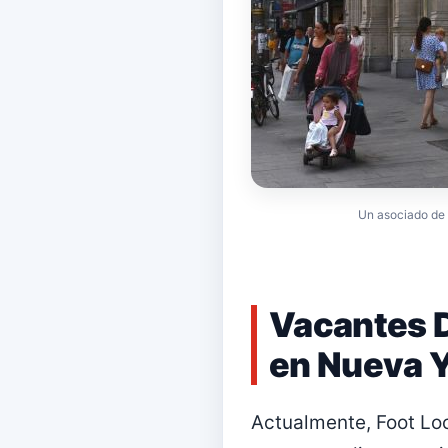
Un asociado de 
Vacantes D
en Nueva 
Actualmente, Foot Lo