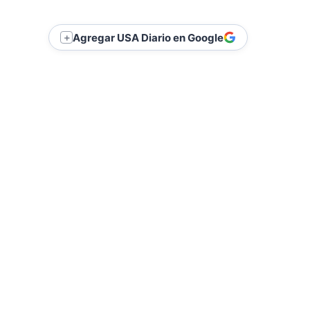
Agregar USA Diario en Google
＋