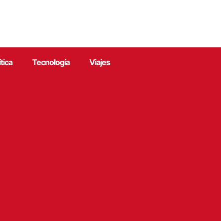
ítica
Tecnología
Viajes