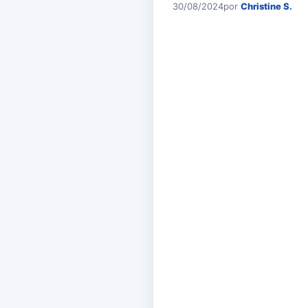
30/08/2024
por
Christine S.