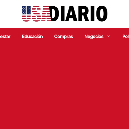
estar
Educación
Compras
Negocios
Pol