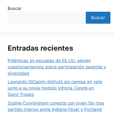
Buscar
Buscar
Entradas recientes
Polémicas en escuelas de EE.UU. elevan
cuestionamientos sobre participación parental y
diversidad
Leonardo DiCaprio disfrutó sin camisa en yate
junto a su novia modelo Vittoria Ceretti en
Saint-Tropez
Sophie Cunningham conecta con joven fan tras
partido intenso entre Indiana Fever y Portland