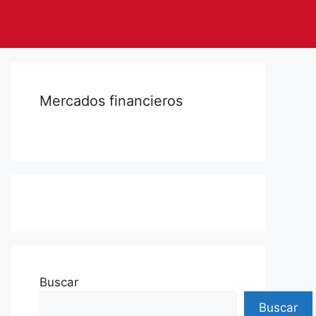
Mercados financieros
Buscar
Buscar