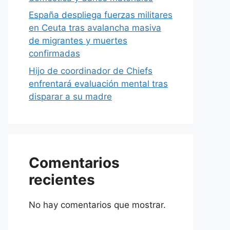
España despliega fuerzas militares
en Ceuta tras avalancha masiva
de migrantes y muertes
confirmadas
Hijo de coordinador de Chiefs
enfrentará evaluación mental tras
disparar a su madre
Comentarios
recientes
No hay comentarios que mostrar.