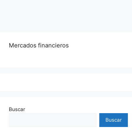
Leer más…
Mercados financieros
Buscar
Buscar