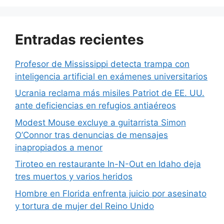
Entradas recientes
Profesor de Mississippi detecta trampa con
inteligencia artificial en exámenes universitarios
Ucrania reclama más misiles Patriot de EE. UU.
ante deficiencias en refugios antiaéreos
Modest Mouse excluye a guitarrista Simon
O’Connor tras denuncias de mensajes
inapropiados a menor
Tiroteo en restaurante In-N-Out en Idaho deja
tres muertos y varios heridos
Hombre en Florida enfrenta juicio por asesinato
y tortura de mujer del Reino Unido