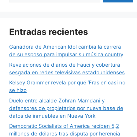
Entradas recientes
Ganadora de American Idol cambia la carrera
de su esposo para impulsar su música country
Revelaciones de diarios de Fauci y cobertura
sesgada en redes televisivas estadounidenses
Kelsey Grammer revela por qué ‘Frasier’ casi no
se hizo
Duelo entre alcalde Zohran Mamdani y
defensores de propietarios por nueva base de
datos de inmuebles en Nueva York
Democratic Socialists of America reciben 5,2
millones de dólares tras disputa por herencia