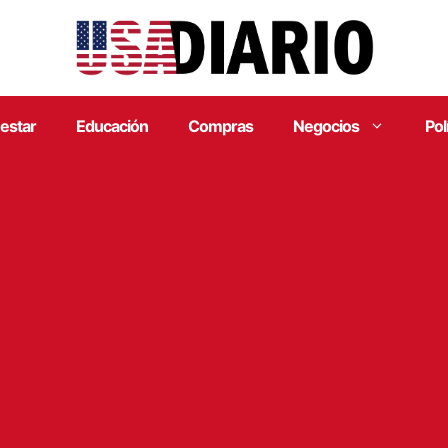
estar
Educación
Compras
Negocios
Pol