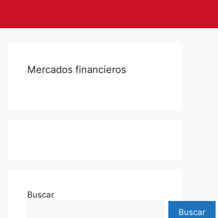
Mercados financieros
Buscar
Buscar