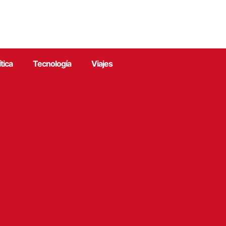
ítica
Tecnología
Viajes