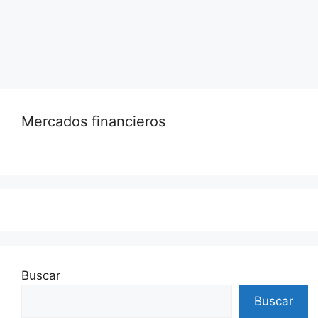
Leer más…
Mercados financieros
Buscar
Buscar