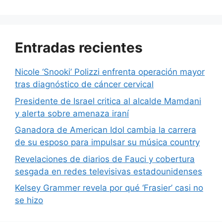
Entradas recientes
Nicole ‘Snooki’ Polizzi enfrenta operación mayor
tras diagnóstico de cáncer cervical
Presidente de Israel critica al alcalde Mamdani
y alerta sobre amenaza iraní
Ganadora de American Idol cambia la carrera
de su esposo para impulsar su música country
Revelaciones de diarios de Fauci y cobertura
sesgada en redes televisivas estadounidenses
Kelsey Grammer revela por qué ‘Frasier’ casi no
se hizo