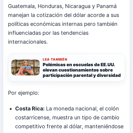
Guatemala, Honduras, Nicaragua y Panamá
manejan la cotización del dólar acorde a sus
políticas económicas internas pero también
influenciadas por las tendencias
internacionales.
LEA TAMBIÉN
Polémicas en escuelas de EE.UU.
elevan cuestionamientos sobre
participación parental y diversidad
Por ejemplo:
Costa Rica:
La moneda nacional, el colón
costarricense, muestra un tipo de cambio
competitivo frente al dólar, manteniéndose