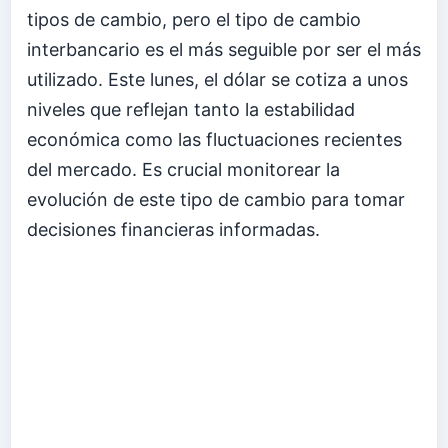
tipos de cambio, pero el tipo de cambio
interbancario es el más seguible por ser el más
utilizado. Este lunes, el dólar se cotiza a unos
niveles que reflejan tanto la estabilidad
económica como las fluctuaciones recientes
del mercado. Es crucial monitorear la
evolución de este tipo de cambio para tomar
decisiones financieras informadas.