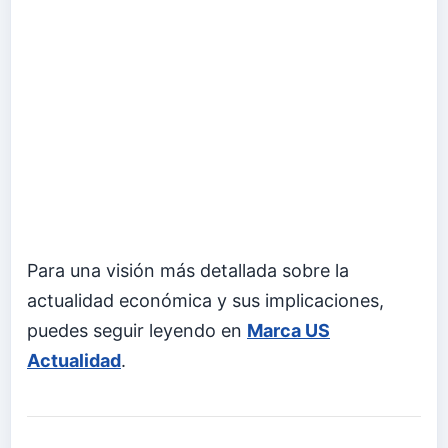
Para una visión más detallada sobre la
actualidad económica y sus implicaciones,
puedes seguir leyendo en
Marca US
Actualidad
.