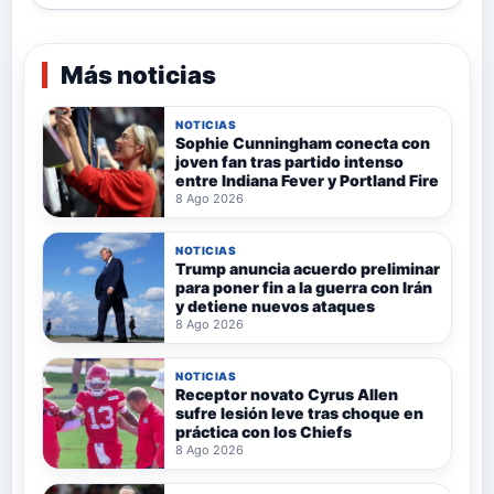
Más noticias
NOTICIAS
Sophie Cunningham conecta con
joven fan tras partido intenso
entre Indiana Fever y Portland Fire
8 Ago 2026
NOTICIAS
Trump anuncia acuerdo preliminar
para poner fin a la guerra con Irán
y detiene nuevos ataques
8 Ago 2026
NOTICIAS
Receptor novato Cyrus Allen
sufre lesión leve tras choque en
práctica con los Chiefs
8 Ago 2026