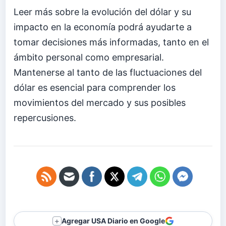
Leer más sobre la evolución del dólar y su
impacto en la economía podrá ayudarte a
tomar decisiones más informadas, tanto en el
ámbito personal como empresarial.
Mantenerse al tanto de las fluctuaciones del
dólar es esencial para comprender los
movimientos del mercado y sus posibles
repercusiones.
Agregar USA Diario en Google
＋