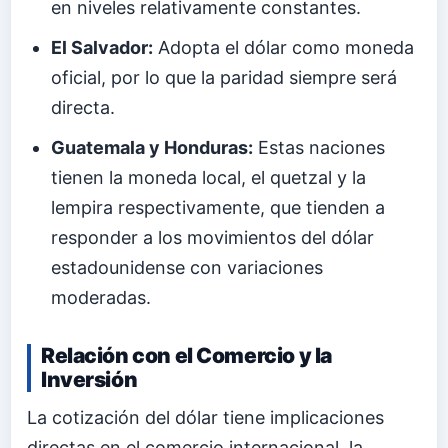
en niveles relativamente constantes.
El Salvador:
Adopta el dólar como moneda
oficial, por lo que la paridad siempre será
directa.
Guatemala y Honduras:
Estas naciones
tienen la moneda local, el quetzal y la
lempira respectivamente, que tienden a
responder a los movimientos del dólar
estadounidense con variaciones
moderadas.
Relación con el Comercio y la
Inversión
La cotización del dólar tiene implicaciones
directas en el comercio internacional, la