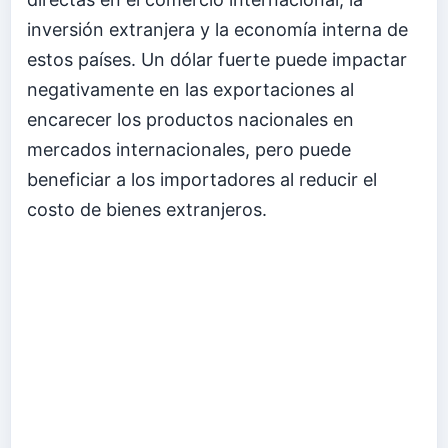
inversión extranjera y la economía interna de
estos países. Un dólar fuerte puede impactar
negativamente en las exportaciones al
encarecer los productos nacionales en
mercados internacionales, pero puede
beneficiar a los importadores al reducir el
costo de bienes extranjeros.