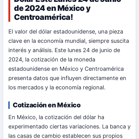
de 2024 en México y
Centroamérica!
El valor del dólar estadounidense, una pieza
clave en la economía mundial, siempre suscita
interés y análisis. Este lunes 24 de junio de
2024, la cotización de la moneda
estadounidense en México y Centroamérica
presenta datos que influyen directamente en
los mercados y la economía regional.
Cotización en México
En México, la cotización del dólar ha
experimentado ciertas variaciones. La banca y
las casas de cambio establecen sus propios