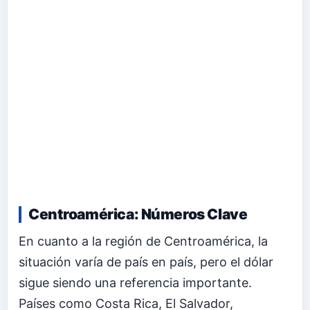
Centroamérica: Números Clave
En cuanto a la región de Centroamérica, la
situación varía de país en país, pero el dólar
sigue siendo una referencia importante.
Países como Costa Rica, El Salvador,