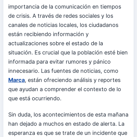
importancia de la comunicación en tiempos
de crisis. A través de redes sociales y los
canales de noticias locales, los ciudadanos
están recibiendo información y
actualizaciones sobre el estado de la
situación. Es crucial que la población esté bien
informada para evitar rumores y pánico
innecesario. Las fuentes de noticias, como
Marca
, están ofreciendo análisis y reportes
que ayudan a comprender el contexto de lo
que está ocurriendo.
Sin duda, los acontecimientos de esta mañana
han dejado a muchos en estado de alerta. La
esperanza es que se trate de un incidente que