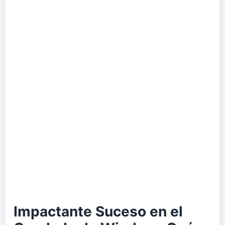
Impactante Suceso en el