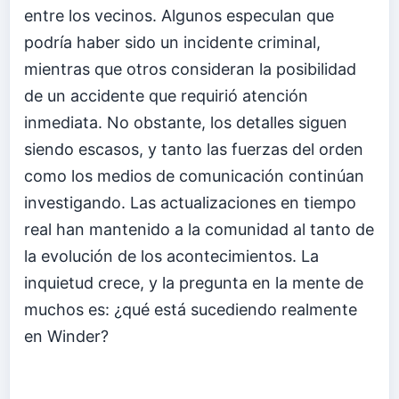
entre los vecinos. Algunos especulan que
podría haber sido un incidente criminal,
mientras que otros consideran la posibilidad
de un accidente que requirió atención
inmediata. No obstante, los detalles siguen
siendo escasos, y tanto las fuerzas del orden
como los medios de comunicación continúan
investigando. Las actualizaciones en tiempo
real han mantenido a la comunidad al tanto de
la evolución de los acontecimientos. La
inquietud crece, y la pregunta en la mente de
muchos es: ¿qué está sucediendo realmente
en Winder?