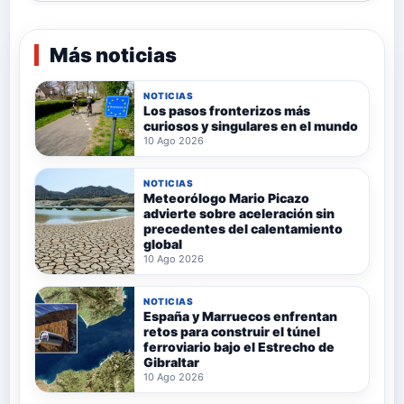
Más noticias
NOTICIAS
Los pasos fronterizos más
curiosos y singulares en el mundo
10 Ago 2026
NOTICIAS
Meteorólogo Mario Picazo
advierte sobre aceleración sin
precedentes del calentamiento
global
10 Ago 2026
NOTICIAS
España y Marruecos enfrentan
retos para construir el túnel
ferroviario bajo el Estrecho de
Gibraltar
10 Ago 2026