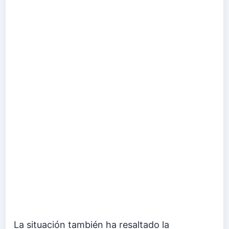
La situación también ha resaltado la