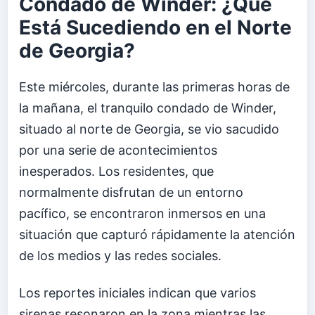
Condado de Winder: ¿Qué
Está Sucediendo en el Norte
de Georgia?
Este miércoles, durante las primeras horas de
la mañana, el tranquilo condado de Winder,
situado al norte de Georgia, se vio sacudido
por una serie de acontecimientos
inesperados. Los residentes, que
normalmente disfrutan de un entorno
pacífico, se encontraron inmersos en una
situación que capturó rápidamente la atención
de los medios y las redes sociales.
Los reportes iniciales indican que varios
sirenas resonaron en la zona mientras las