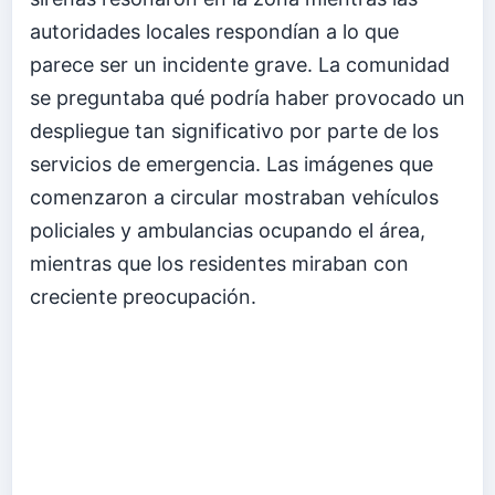
autoridades locales respondían a lo que
parece ser un incidente grave. La comunidad
se preguntaba qué podría haber provocado un
despliegue tan significativo por parte de los
servicios de emergencia. Las imágenes que
comenzaron a circular mostraban vehículos
policiales y ambulancias ocupando el área,
mientras que los residentes miraban con
creciente preocupación.