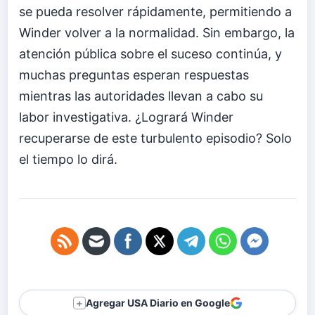
se pueda resolver rápidamente, permitiendo a
Winder volver a la normalidad. Sin embargo, la
atención pública sobre el suceso continúa, y
muchas preguntas esperan respuestas
mientras las autoridades llevan a cabo su
labor investigativa. ¿Logrará Winder
recuperarse de este turbulento episodio? Solo
el tiempo lo dirá.
Agregar USA Diario en Google
＋