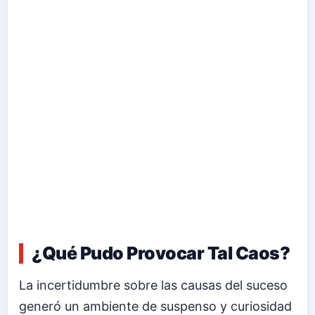
¿Qué Pudo Provocar Tal Caos?
La incertidumbre sobre las causas del suceso
generó un ambiente de suspenso y curiosidad