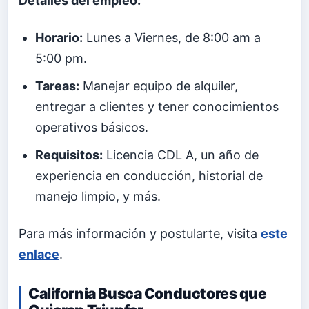
Detalles del empleo:
Horario:
Lunes a Viernes, de 8:00 am a
5:00 pm.
Tareas:
Manejar equipo de alquiler,
entregar a clientes y tener conocimientos
operativos básicos.
Requisitos:
Licencia CDL A, un año de
experiencia en conducción, historial de
manejo limpio, y más.
Para más información y postularte, visita
este
enlace
.
California Busca Conductores que