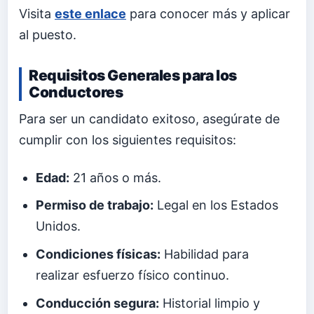
Visita
este enlace
para conocer más y aplicar
al puesto.
Requisitos Generales para los
Conductores
Para ser un candidato exitoso, asegúrate de
cumplir con los siguientes requisitos:
Edad:
21 años o más.
Permiso de trabajo:
Legal en los Estados
Unidos.
Condiciones físicas:
Habilidad para
realizar esfuerzo físico continuo.
Conducción segura:
Historial limpio y