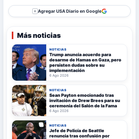
Agregar USA Diario en Google
＋
Más noticias
NOTICIAS
Trump anuncia acuerdo para
desarme de Hamas en Gaza, pero
persisten dudas sobre su
implementación
6 Ago 2026
NOTICIAS
Sean Payton emocionado tras
invitación de Drew Brees para su
ceremonia del Salón de la Fama
6 Ago 2026
NOTICIAS
Jefe de Policía de Seattle
renuncia tras confusión por