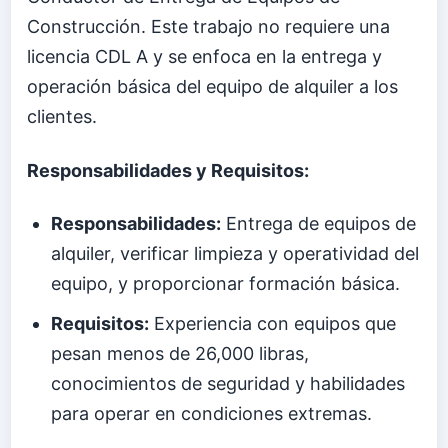
Construcción. Este trabajo no requiere una
licencia CDL A y se enfoca en la entrega y
operación básica del equipo de alquiler a los
clientes.
Responsabilidades y Requisitos:
Responsabilidades:
Entrega de equipos de
alquiler, verificar limpieza y operatividad del
equipo, y proporcionar formación básica.
Requisitos:
Experiencia con equipos que
pesan menos de 26,000 libras,
conocimientos de seguridad y habilidades
para operar en condiciones extremas.