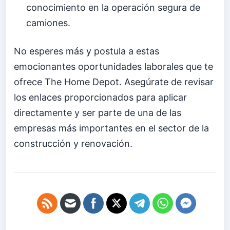
conocimiento en la operación segura de
camiones.
No esperes más y postula a estas
emocionantes oportunidades laborales que te
ofrece The Home Depot. Asegúrate de revisar
los enlaces proporcionados para aplicar
directamente y ser parte de una de las
empresas más importantes en el sector de la
construcción y renovación.