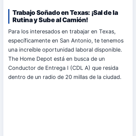
Trabajo Soñado en Texas: ¡Sal de la
Rutina y Sube al Camión!
Para los interesados en trabajar en Texas,
específicamente en San Antonio, te tenemos
una increíble oportunidad laboral disponible.
The Home Depot está en busca de un
Conductor de Entrega I (CDL A) que resida
dentro de un radio de 20 millas de la ciudad.