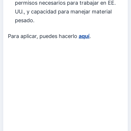
permisos necesarios para trabajar en EE.
UU., y capacidad para manejar material
pesado.
Para aplicar, puedes hacerlo
aquí
.