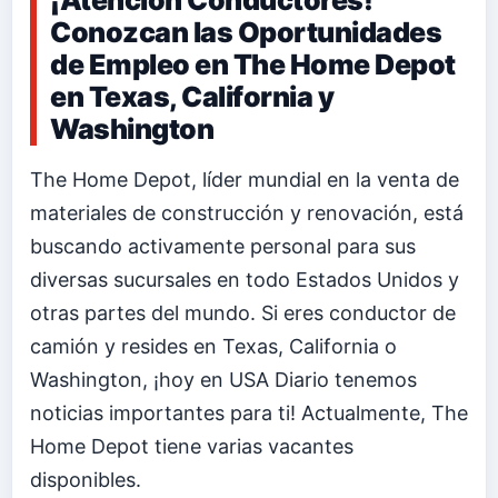
Conozcan las Oportunidades
de Empleo en The Home Depot
en Texas, California y
Washington
The Home Depot, líder mundial en la venta de
materiales de construcción y renovación, está
buscando activamente personal para sus
diversas sucursales en todo Estados Unidos y
otras partes del mundo. Si eres conductor de
camión y resides en Texas, California o
Washington, ¡hoy en USA Diario tenemos
noticias importantes para ti! Actualmente, The
Home Depot tiene varias vacantes
disponibles.