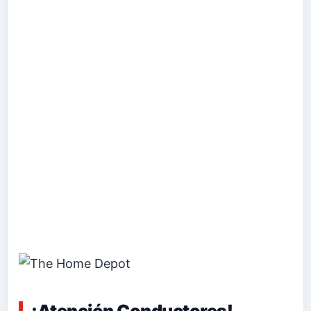
¡Atención Conductores!