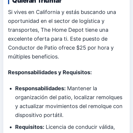
Quieran Triunfar
Si vives en California y estás buscando una
oportunidad en el sector de logística y
transportes, The Home Depot tiene una
excelente oferta para ti. Este puesto de
Conductor de Patio ofrece $25 por hora y
múltiples beneficios.
Responsabilidades y Requisitos:
Responsabilidades:
Mantener la
organización del patio, localizar remolques
y actualizar movimientos del remolque con
dispositivo portátil.
Requisitos:
Licencia de conducir válida,