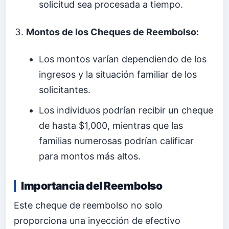
solicitud sea procesada a tiempo.
Montos de los Cheques de Reembolso:
Los montos varían dependiendo de los
ingresos y la situación familiar de los
solicitantes.
Los individuos podrían recibir un cheque
de hasta $1,000, mientras que las
familias numerosas podrían calificar
para montos más altos.
Importancia del Reembolso
Este cheque de reembolso no solo
proporciona una inyección de efectivo