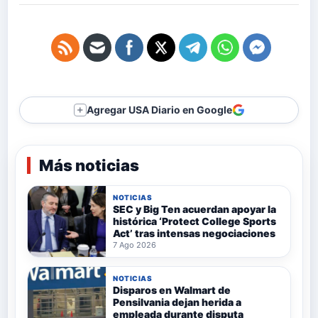
Agregar USA Diario en Google
＋
Más noticias
NOTICIAS
SEC y Big Ten acuerdan apoyar la
histórica ‘Protect College Sports
Act’ tras intensas negociaciones
7 Ago 2026
NOTICIAS
Disparos en Walmart de
Pensilvania dejan herida a
empleada durante disputa