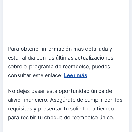
Para obtener información más detallada y
estar al día con las últimas actualizaciones
sobre el programa de reembolso, puedes
consultar este enlace:
Leer más
.
No dejes pasar esta oportunidad única de
alivio financiero. Asegúrate de cumplir con los
requisitos y presentar tu solicitud a tiempo
para recibir tu cheque de reembolso único.