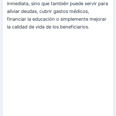
inmediata, sino que también puede servir para
aliviar deudas, cubrir gastos médicos,
financiar la educación o simplemente mejorar
la calidad de vida de los beneficiarios.