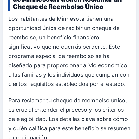
Cheque de Reembolso Único
Los habitantes de Minnesota tienen una
oportunidad única de recibir un cheque de
reembolso, un beneficio financiero
significativo que no querrás perderte. Este
programa especial de reembolso se ha
diseñado para proporcionar alivio económico
a las familias y los individuos que cumplan con
ciertos requisitos establecidos por el estado.
Para reclamar tu cheque de reembolso único,
es crucial entender el proceso y los criterios
de elegibilidad. Los detalles clave sobre cómo
y quién califica para este beneficio se resumen
a continuación.