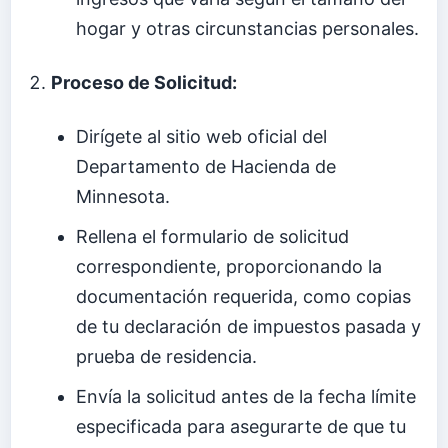
hogar y otras circunstancias personales.
Proceso de Solicitud:
Dirígete al sitio web oficial del
Departamento de Hacienda de
Minnesota.
Rellena el formulario de solicitud
correspondiente, proporcionando la
documentación requerida, como copias
de tu declaración de impuestos pasada y
prueba de residencia.
Envía la solicitud antes de la fecha límite
especificada para asegurarte de que tu