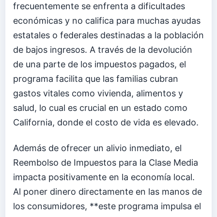
frecuentemente se enfrenta a dificultades
económicas y no califica para muchas ayudas
estatales o federales destinadas a la población
de bajos ingresos. A través de la devolución
de una parte de los impuestos pagados, el
programa facilita que las familias cubran
gastos vitales como vivienda, alimentos y
salud, lo cual es crucial en un estado como
California, donde el costo de vida es elevado.
Además de ofrecer un alivio inmediato, el
Reembolso de Impuestos para la Clase Media
impacta positivamente en la economía local.
Al poner dinero directamente en las manos de
los consumidores, **este programa impulsa el