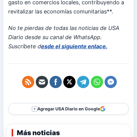
gasto en comercios locales, contribuyendo a
revitalizar las economías comunitarias**.
No te pierdas de todas las noticias de USA
Diario desde su canal de WhatsApp.
Suscríbete d
esde el siguiente enlace.
Agregar USA Diario en Google
＋
Más noticias