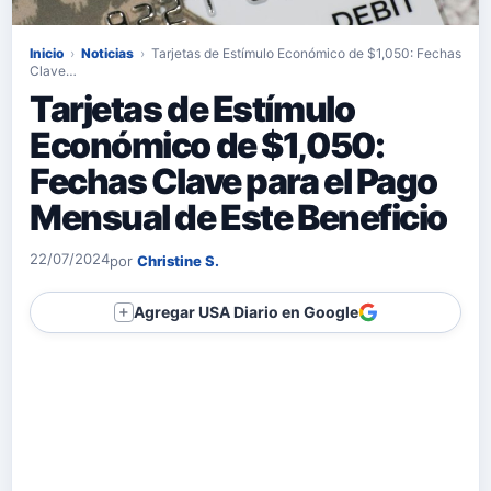
Inicio
›
Noticias
›
Tarjetas de Estímulo Económico de $1,050: Fechas
Clave…
Tarjetas de Estímulo
Económico de $1,050:
Fechas Clave para el Pago
Mensual de Este Beneficio
22/07/2024
por
Christine S.
Agregar USA Diario en Google
＋