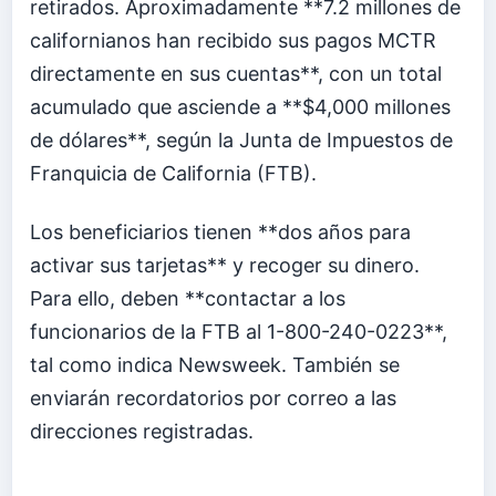
retirados. Aproximadamente **7.2 millones de
californianos han recibido sus pagos MCTR
directamente en sus cuentas**, con un total
acumulado que asciende a **$4,000 millones
de dólares**, según la Junta de Impuestos de
Franquicia de California (FTB).
Los beneficiarios tienen **dos años para
activar sus tarjetas** y recoger su dinero.
Para ello, deben **contactar a los
funcionarios de la FTB al 1-800-240-0223**,
tal como indica Newsweek. También se
enviarán recordatorios por correo a las
direcciones registradas.