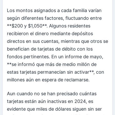
Los montos asignados a cada familia varían
según diferentes factores, fluctuando entre
**$200 y $1,050**. Algunos residentes
recibieron el dinero mediante depósitos
directos en sus cuentas, mientras que otros se
benefician de tarjetas de débito con los
fondos pertinentes. En un informe de mayo,
**se informó que más de medio millón de
estas tarjetas permanecían sin activar**, con
millones aún en espera de reclamarse.
Aun cuando no se han precisado cuántas
tarjetas están aún inactivas en 2024, es
evidente que miles de dólares siguen sin ser