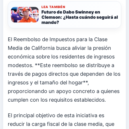
LEA TAMBIÉN
Futuro de Dabo Swinney en
Clemson: ¿Hasta cuándo seguirá al
mando?
El Reembolso de Impuestos para la Clase
Media de California busca aliviar la presión
económica sobre los residentes de ingresos
modestos. **Este reembolso se distribuye a
través de pagos directos que dependen de los
ingresos y el tamaño del hogar**,
proporcionando un apoyo concreto a quienes
cumplen con los requisitos establecidos.
El principal objetivo de esta iniciativa es
reducir la carga fiscal de la clase media, que