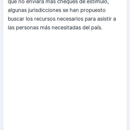
que no enviará más cheques de estímulo,
algunas jurisdicciones se han propuesto
buscar los recursos necesarios para asistir a
las personas más necesitadas del país.