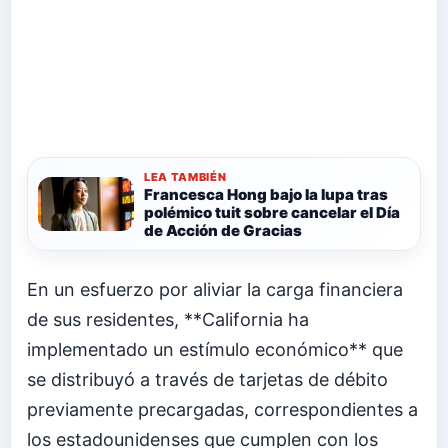
LEA TAMBIÉN
Francesca Hong bajo la lupa tras
polémico tuit sobre cancelar el Día
de Acción de Gracias
En un esfuerzo por aliviar la carga financiera
de sus residentes, **California ha
implementado un estímulo económico** que
se distribuyó a través de tarjetas de débito
previamente precargadas, correspondientes a
los estadounidenses que cumplen con los