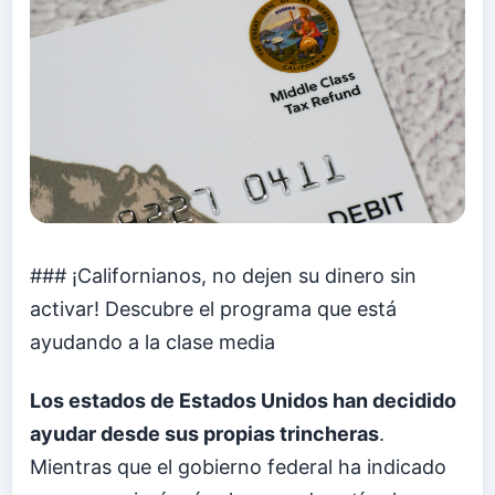
### ¡Californianos, no dejen su dinero sin
activar! Descubre el programa que está
ayudando a la clase media
Los estados de Estados Unidos han decidido
ayudar desde sus propias trincheras
.
Mientras que el gobierno federal ha indicado