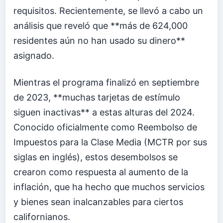
requisitos. Recientemente, se llevó a cabo un
análisis que reveló que **más de 624,000
residentes aún no han usado su dinero**
asignado.
Mientras el programa finalizó en septiembre
de 2023, **muchas tarjetas de estímulo
siguen inactivas** a estas alturas del 2024.
Conocido oficialmente como Reembolso de
Impuestos para la Clase Media (MCTR por sus
siglas en inglés), estos desembolsos se
crearon como respuesta al aumento de la
inflación, que ha hecho que muchos servicios
y bienes sean inalcanzables para ciertos
californianos.