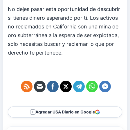
No dejes pasar esta oportunidad de descubrir
si tienes dinero esperando por ti. Los activos
no reclamados en California son una mina de
oro subterránea a la espera de ser explotada,
solo necesitas buscar y reclamar lo que por
derecho te pertenece.
Agregar USA Diario en Google
＋