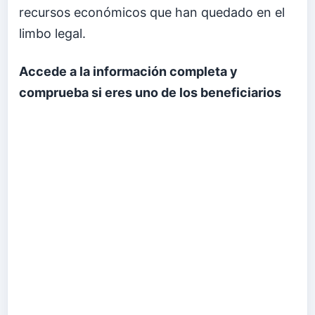
recursos económicos que han quedado en el
limbo legal.
Accede a la información completa y
comprueba si eres uno de los beneficiarios