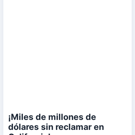
¡Miles de millones de
dólares sin reclamar en