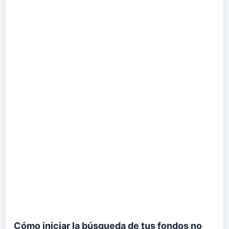
Cómo iniciar la búsqueda de tus fondos no