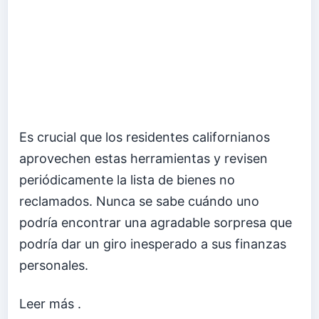
Es crucial que los residentes californianos
aprovechen estas herramientas y revisen
periódicamente la lista de bienes no
reclamados. Nunca se sabe cuándo uno
podría encontrar una agradable sorpresa que
podría dar un giro inesperado a sus finanzas
personales.
Leer más
.