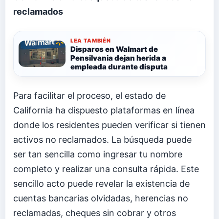
reclamados
LEA TAMBIÉN
Disparos en Walmart de
Pensilvania dejan herida a
empleada durante disputa
Para facilitar el proceso, el estado de
California ha dispuesto plataformas en línea
donde los residentes pueden verificar si tienen
activos no reclamados. La búsqueda puede
ser tan sencilla como ingresar tu nombre
completo y realizar una consulta rápida. Este
sencillo acto puede revelar la existencia de
cuentas bancarias olvidadas, herencias no
reclamadas, cheques sin cobrar y otros