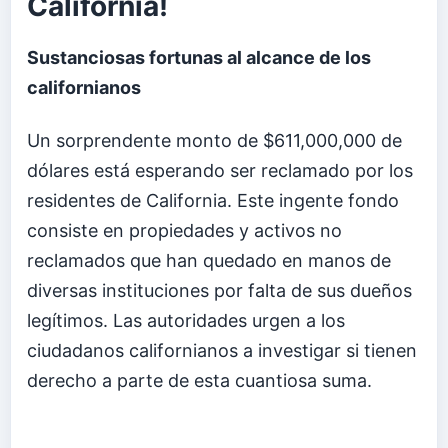
California!
Sustanciosas fortunas al alcance de los
californianos
Un sorprendente monto de $611,000,000 de
dólares está esperando ser reclamado por los
residentes de California. Este ingente fondo
consiste en propiedades y activos no
reclamados que han quedado en manos de
diversas instituciones por falta de sus dueños
legítimos. Las autoridades urgen a los
ciudadanos californianos a investigar si tienen
derecho a parte de esta cuantiosa suma.