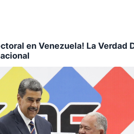
ctoral en Venezuela! La Verdad D
nacional