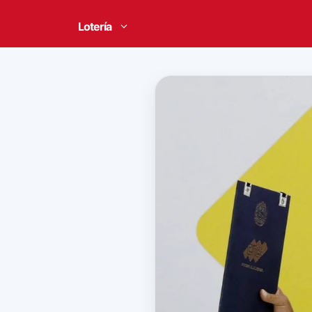
Lotería