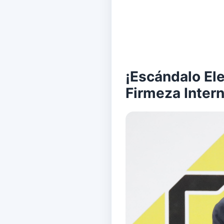
¡Escándalo Ele
Firmeza Inter