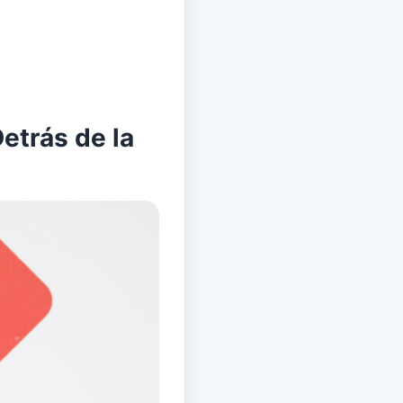
etrás de la