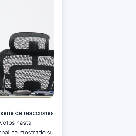
serie de reacciones
 votos hasta
onal ha mostrado su