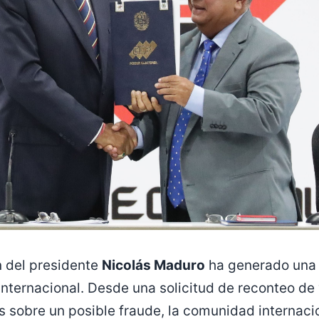
n del presidente
Nicolás Maduro
ha generado una 
internacional. Desde una solicitud de reconteo de
 sobre un posible fraude, la comunidad internaci