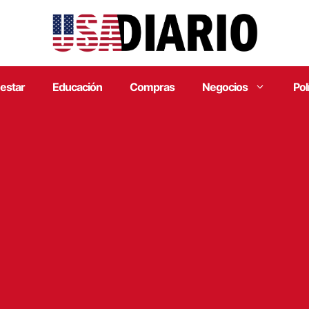
estar
Educación
Compras
Negocios
Pol