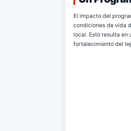
El impacto del progra
condiciones de vida 
local. Esto resulta 
fortalecimiento del te