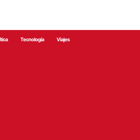
ítica
Tecnología
Viajes