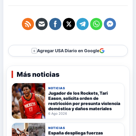
Agregar USA Diario en Google
＋
Más noticias
NOTICIAS
Jugador de los Rockets, Tari
Eason, solicita orden de
restricción por presunta violencia
doméstica y daños materiales
6 Ago 2026
NOTICIAS
España despliega fuerzas