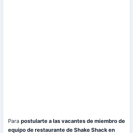
Para
postularte a las vacantes de miembro de
equipo de restaurante de Shake Shack en