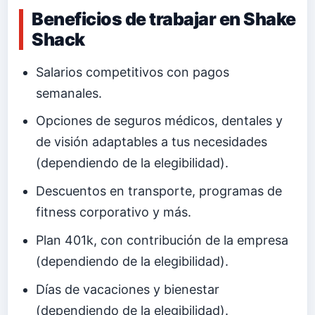
Beneficios de trabajar en Shake
Shack
Salarios competitivos con pagos
semanales.
Opciones de seguros médicos, dentales y
de visión adaptables a tus necesidades
(dependiendo de la elegibilidad).
Descuentos en transporte, programas de
fitness corporativo y más.
Plan 401k, con contribución de la empresa
(dependiendo de la elegibilidad).
Días de vacaciones y bienestar
(dependiendo de la elegibilidad).