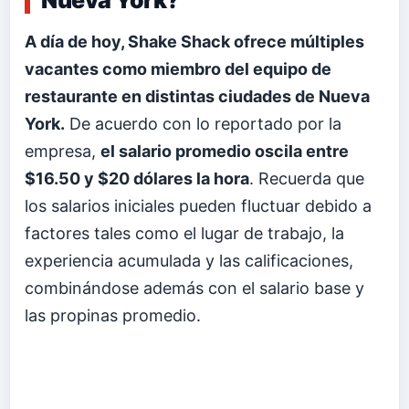
Nueva York?
A día de hoy, Shake Shack ofrece múltiples
vacantes como miembro del equipo de
restaurante en distintas ciudades de Nueva
York.
De acuerdo con lo reportado por la
empresa,
el salario promedio oscila entre
$16.50 y $20 dólares la hora
. Recuerda que
los salarios iniciales pueden fluctuar debido a
factores tales como el lugar de trabajo, la
experiencia acumulada y las calificaciones,
combinándose además con el salario base y
las propinas promedio.