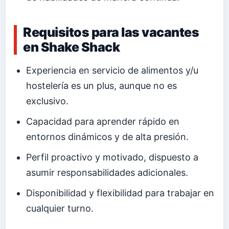
Requisitos para las vacantes
en Shake Shack
Experiencia en servicio de alimentos y/u
hostelería es un plus, aunque no es
exclusivo.
Capacidad para aprender rápido en
entornos dinámicos y de alta presión.
Perfil proactivo y motivado, dispuesto a
asumir responsabilidades adicionales.
Disponibilidad y flexibilidad para trabajar en
cualquier turno.