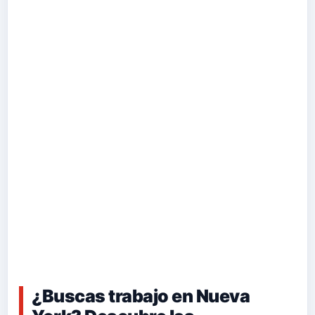
¿Buscas trabajo en Nueva