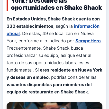
York? Descubre las
oportunidades en Shake Shack
En Estados Unidos, Shake Shack cuenta con
330 establecimientos
, según la
información
oficial
. De estas, 49 se localizan en Nueva
York, conforme a lo indicado por
ScrapeHero
.
Frecuentemente, Shake Shack busca
profesionalizar su equipo, así que estar al
tanto de sus oportunidades laborales es
fundamental. Si
eres residente en Nueva York
y deseas un empleo
, podrías considerar las
vacantes disponibles para miembros del
equipo de restaurante en Shake Shack
.