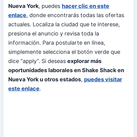
Nueva York
, puedes
hacer clic en este
enlace
, donde encontrarás todas las ofertas
actuales. Localiza la ciudad que te interese,
presiona el anuncio y revisa toda la
información. Para postularte en línea,
simplemente selecciona el botón verde que
dice “apply”. Si deseas
explorar más
oportunidades laborales en Shake Shack en
Nueva York u otros estados
,
puedes visitar
este enlace
.