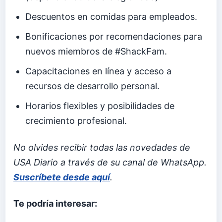
Descuentos en comidas para empleados.
Bonificaciones por recomendaciones para
nuevos miembros de #ShackFam.
Capacitaciones en línea y acceso a
recursos de desarrollo personal.
Horarios flexibles y posibilidades de
crecimiento profesional.
No olvides recibir todas las novedades de
USA Diario a través de su canal de WhatsApp.
Suscríbete desde aquí
.
Te podría interesar: