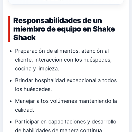
Responsabilidades de un
miembro de equipo en Shake
Shack
Preparación de alimentos, atención al
cliente, interacción con los huéspedes,
cocina y limpieza.
Brindar hospitalidad excepcional a todos
los huéspedes.
Manejar altos volúmenes manteniendo la
calidad.
Participar en capacitaciones y desarrollo
de habilidades de manera continua.