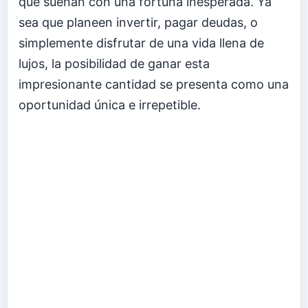
que sueñan con una fortuna inesperada. Ya
sea que planeen invertir, pagar deudas, o
simplemente disfrutar de una vida llena de
lujos, la posibilidad de ganar esta
impresionante cantidad se presenta como una
oportunidad única e irrepetible.