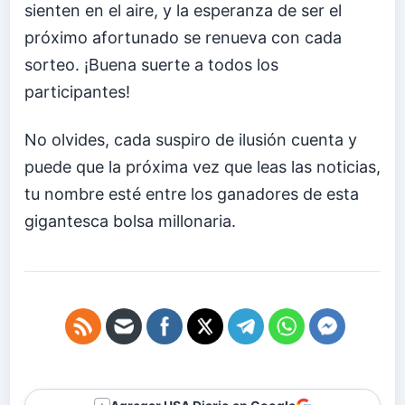
sienten en el aire, y la esperanza de ser el
próximo afortunado se renueva con cada
sorteo. ¡Buena suerte a todos los
participantes!
No olvides, cada suspiro de ilusión cuenta y
puede que la próxima vez que leas las noticias,
tu nombre esté entre los ganadores de esta
gigantesca bolsa millonaria.