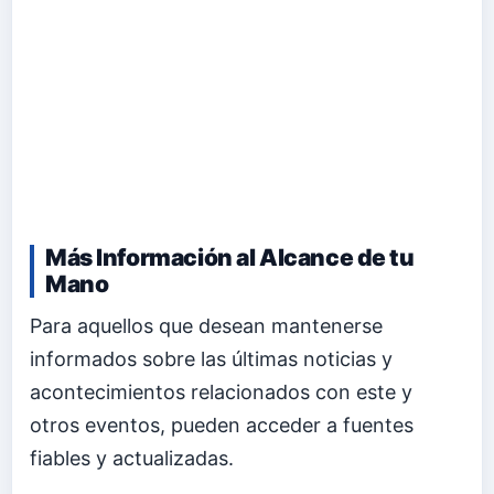
Más Información al Alcance de tu
Mano
Para aquellos que desean mantenerse
informados sobre las últimas noticias y
acontecimientos relacionados con este y
otros eventos, pueden acceder a fuentes
fiables y actualizadas.