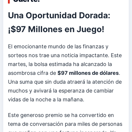
Una Oportunidad Dorada:
¡$97 Millones en Juego!
El emocionante mundo de las finanzas y
sorteos nos trae una noticia impactante. Este
martes, la bolsa estimada ha alcanzado la
asombrosa cifra de
$97 millones de dólares
.
Una suma que sin duda atraerá la atención de
muchos y avivará la esperanza de cambiar
vidas de la noche a la mañana.
Este generoso premio se ha convertido en
tema de conversación para miles de personas