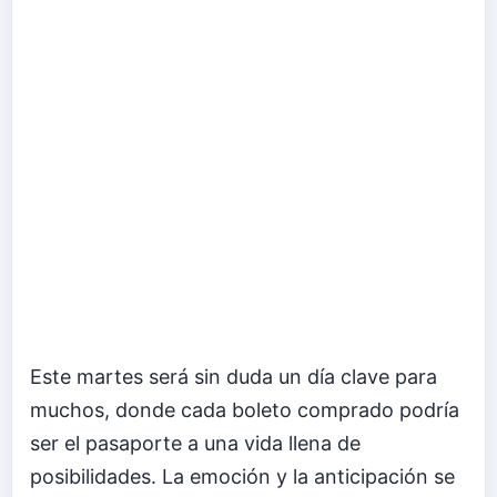
Este martes será sin duda un día clave para
muchos, donde cada boleto comprado podría
ser el pasaporte a una vida llena de
posibilidades. La emoción y la anticipación se