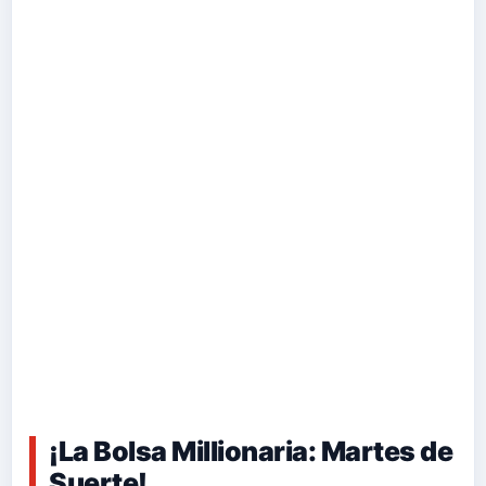
¡La Bolsa Millionaria: Martes de
Suerte!