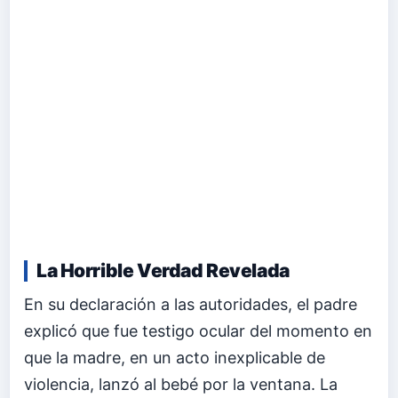
La Horrible Verdad Revelada
En su declaración a las autoridades, el padre
explicó que fue testigo ocular del momento en
que la madre, en un acto inexplicable de
violencia, lanzó al bebé por la ventana. La