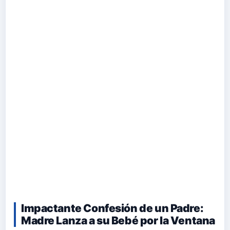
Impactante Confesión de un Padre:
Madre Lanza a su Bebé por la Ventana