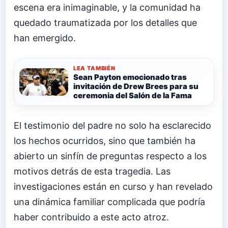
escena era inimaginable, y la comunidad ha
quedado traumatizada por los detalles que
han emergido.
LEA TAMBIÉN
Sean Payton emocionado tras
invitación de Drew Brees para su
ceremonia del Salón de la Fama
El testimonio del padre no solo ha esclarecido
los hechos ocurridos, sino que también ha
abierto un sinfín de preguntas respecto a los
motivos detrás de esta tragedia. Las
investigaciones están en curso y han revelado
una dinámica familiar complicada que podría
haber contribuido a este acto atroz.