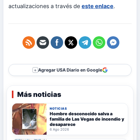
actualizaciones a través de
este enlace
.
Agregar USA Diario en Google
＋
Más noticias
NOTICIAS
Hombre desconocido salva a
familia de Las Vegas de incendio y
desaparece
6 Ago 2026