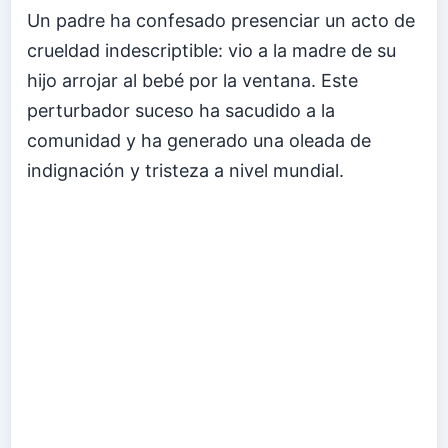
Un padre ha confesado presenciar un acto de
crueldad indescriptible: vio a la madre de su
hijo arrojar al bebé por la ventana. Este
perturbador suceso ha sacudido a la
comunidad y ha generado una oleada de
indignación y tristeza a nivel mundial.