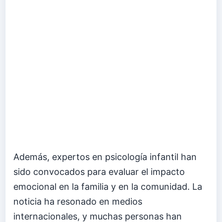
Además, expertos en psicología infantil han
sido convocados para evaluar el impacto
emocional en la familia y en la comunidad. La
noticia ha resonado en medios
internacionales, y muchas personas han