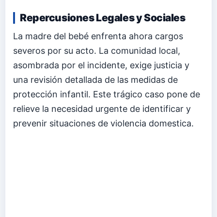
Repercusiones Legales y Sociales
La madre del bebé enfrenta ahora cargos
severos por su acto. La comunidad local,
asombrada por el incidente, exige justicia y
una revisión detallada de las medidas de
protección infantil. Este trágico caso pone de
relieve la necesidad urgente de identificar y
prevenir situaciones de violencia domestica.