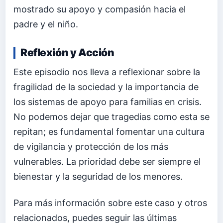
mostrado su apoyo y compasión hacia el
padre y el niño.
Reflexión y Acción
Este episodio nos lleva a reflexionar sobre la
fragilidad de la sociedad y la importancia de
los sistemas de apoyo para familias en crisis.
No podemos dejar que tragedias como esta se
repitan; es fundamental fomentar una cultura
de vigilancia y protección de los más
vulnerables. La prioridad debe ser siempre el
bienestar y la seguridad de los menores.
Para más información sobre este caso y otros
relacionados, puedes seguir las últimas