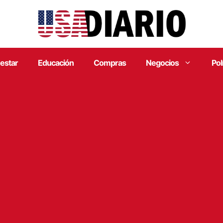
estar
Educación
Compras
Negocios
Pol