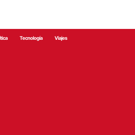
ítica
Tecnología
Viajes